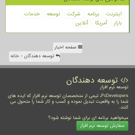
اینترنت
برنامه
شركت
توسعه
خدمات
بازار
آمریكا
آنلاین
صفحه اخبار
توسعه دهندگان - خانه
توسعه دهندگان
توسعه نرم افزار
PcDevelopers، تیمی از متخصصان توسعه نرم افزار که ایده های
شما را به واقعیت تبدیل نموده و کسب و کار شما را متحول می
کنند.
میخواهید برنامه ای برای شما نوشته شود؟
سفارش توسعه نرم افزار