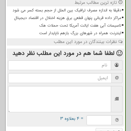
تازه ترین مطالب مرتبط
دقیقا به اندازه مصرف ترافیک بین الملل از حجم بسته کسر می شود
مراکز داده قربانی پنهان قطعی برق هزینه اختلال در اقتصاد دیجیتال
تاسیسات آبی هفت ایالت آمریکا تحت حملات هک
اینترنت همراه در شهرهای بزرگ بازهم ناپایدار است
نظرات بینندگان در مورد این مطلب
لطفا شما هم
در مورد این مطلب
نظر دهید
= ۴ بعلاوه ۳