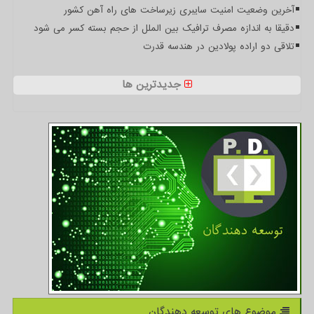
آخرین وضعیت امنیت سایبری زیرساخت های راه آهن کشور
دقیقا به اندازه مصرف ترافیک بین الملل از حجم بسته کسر می شود
تلاقی دو اراده پولادین در هندسه قدرت
جدیدترین ها
موضوع های توسعه دهندگان