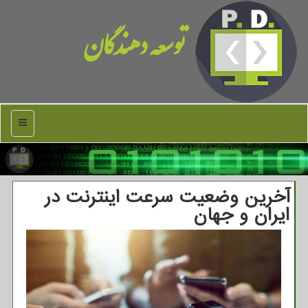
توسعه دهندگان
منو
آخرین وضعیت سرعت اینترنت در
ایران و جهان