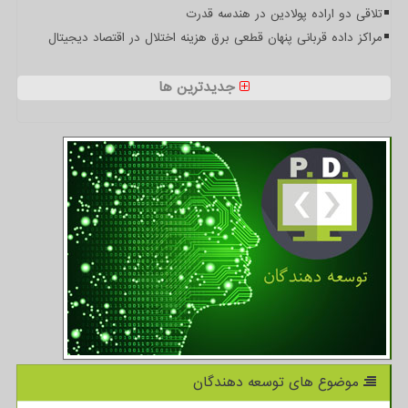
تلاقی دو اراده پولادین در هندسه قدرت
مراکز داده قربانی پنهان قطعی برق هزینه اختلال در اقتصاد دیجیتال
جدیدترین ها
موضوع های توسعه دهندگان