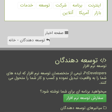
اینترنت
برنامه
شركت
توسعه
خدمات
بازار
آمریكا
آنلاین
صفحه اخبار
توسعه دهندگان - خانه
توسعه دهندگان
توسعه نرم افزار
PcDevelopers، تیمی از متخصصان توسعه نرم افزار که ایده های
شما را به واقعیت تبدیل نموده و کسب و کار شما را متحول می
کنند.
میخواهید برنامه ای برای شما نوشته شود؟
سفارش توسعه نرم افزار
میانبرهای توسعه دهندگان