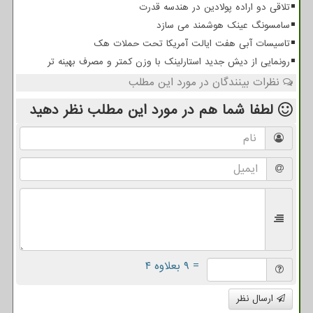
تلاقی دو اراده پولادین در هندسه قدرت
سامسونگ عینک هوشمند می سازد
تاسیسات آبی هفت ایالت آمریکا تحت حملات هک
رونمایی از دیش جدید استارلینک با وزن کمتر و مصرف بهینه تر
نظرات بینندگان در مورد این مطلب
لطفا شما هم
در مورد این مطلب
نظر دهید
= ۹ بعلاوه ۴
ارسال نظر