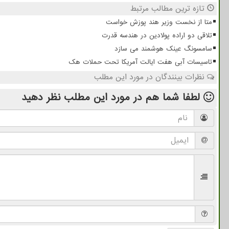
تازه ترین مطالب مرتبط
متا از نخست وزیر هند پوزش خواست
تلاقی دو اراده پولادین در هندسه قدرت
سامسونگ عینک هوشمند می سازد
تاسیسات آبی هفت ایالت آمریکا تحت حملات هک
نظرات بینندگان در مورد این مطلب
لطفا شما هم
در مورد این مطلب
نظر دهید