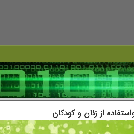
ستفاده از زنان و کودکان