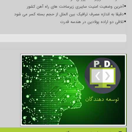
آخرین وضعیت امنیت سایبری زیرساخت های راه آهن کشور
دقیقا به اندازه مصرف ترافیک بین الملل از حجم بسته کسر می شود
تلاقی دو اراده پولادین در هندسه قدرت