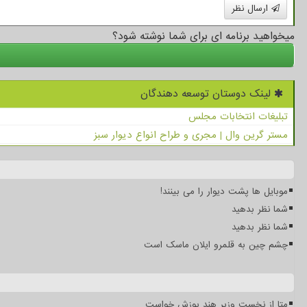
ارسال نظر
میخواهید برنامه ای برای شما نوشته شود؟
لینک دوستان توسعه دهندگان
تبلیغات انتخابات مجلس
مستر گرین وال | مجری و طراح انواع دیوار سبز
موبایل ها پشت دیوار را می بینند!
شما نظر بدهید
شما نظر بدهید
چشم چین به قلمرو ایلان ماسک است
متا از نخست وزیر هند پوزش خواست