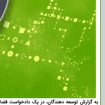
به گزارش توسعه دهندگان، در یک دادخواست قضایی