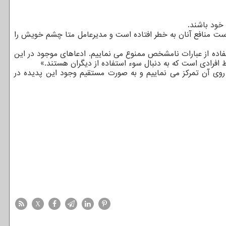
خود باشند.
است منافع آنان به خطر افتاده است و مدیرعامل متا چشم خویش را
تفاده از عبارات نامشخص ممنوع می نماییم. ادعاهای موجود در این
 افرادی است که به دنبال سوء استفاده از دیگران هستند.»
ی ترین تهدیدهایی است که ما روی آن تمرکز می نماییم و به صورت مستقیم وجود این پدیده در
X