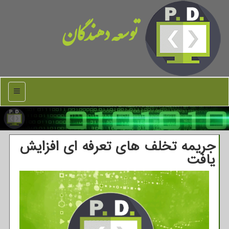
توسعه دهندگان
منو
جریمه تخلف های تعرفه ای افزایش
یافت