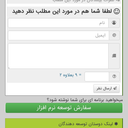
نظرات بینندگان در مورد این مطلب
لطفا شما هم
در مورد این مطلب
نظر دهید
= ۹ بعلاوه ۲
ارسال نظر
میخواهید برنامه ای برای شما نوشته شود؟
سفارش توسعه نرم افزار
لینک دوستان توسعه دهندگان