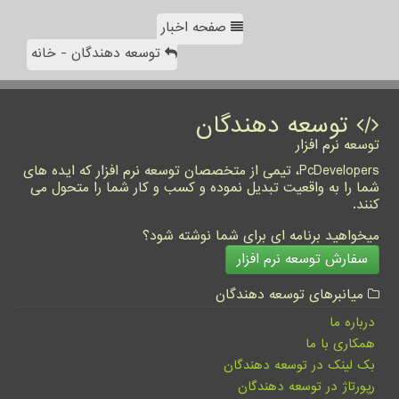
صفحه اخبار
توسعه دهندگان - خانه
توسعه دهندگان
توسعه نرم افزار
PcDevelopers، تیمی از متخصصان توسعه نرم افزار که ایده های
شما را به واقعیت تبدیل نموده و کسب و کار شما را متحول می
کنند.
میخواهید برنامه ای برای شما نوشته شود؟
سفارش توسعه نرم افزار
میانبرهای توسعه دهندگان
درباره ما
همکاری با ما
بک لینک در توسعه دهندگان
رپورتاژ در توسعه دهندگان