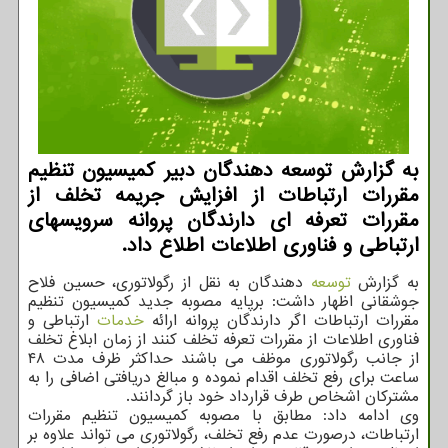
به گزارش توسعه دهندگان دبیر كمیسیون تنظیم
مقررات ارتباطات از افزایش جریمه تخلف از
مقررات تعرفه ای دارندگان پروانه سرویسهای
ارتباطی و فناوری اطلاعات اطلاع داد.
به گزارش
توسعه
دهندگان به نقل از رگولاتوری، حسین فلاح
جوشقانی اظهار داشت: برپایه مصوبه جدید کمیسیون تنظیم
مقررات ارتباطات اگر دارندگان پروانه ارائه
خدمات
ارتباطی و
فناوری اطلاعات از مقررات تعرفه تخلف کنند از زمان ابلاغ تخلف
از جانب رگولاتوری موظف می باشند حداکثر ظرف مدت ۴۸
ساعت برای رفع تخلف اقدام نموده و مبالغ دریافتی اضافی را به
مشترکان اشخاص طرف قرارداد خود باز گردانند.
وی ادامه داد: مطابق با مصوبه کمیسیون تنظیم مقررات
ارتباطات، درصورت عدم رفع تخلف، رگولاتوری می تواند علاوه بر