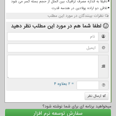
دقیقا به اندازه مصرف ترافیک بین الملل از حجم بسته کسر می شود
تلاقی دو اراده پولادین در هندسه قدرت
نظرات بینندگان در مورد این مطلب
لطفا شما هم
در مورد این مطلب
نظر دهید
= ۲ بعلاوه ۴
ارسال نظر
میخواهید برنامه ای برای شما نوشته شود؟
سفارش توسعه نرم افزار