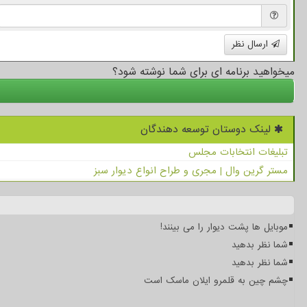
ارسال نظر
میخواهید برنامه ای برای شما نوشته شود؟
لینک دوستان توسعه دهندگان
تبلیغات انتخابات مجلس
مستر گرین وال | مجری و طراح انواع دیوار سبز
موبایل ها پشت دیوار را می بینند!
شما نظر بدهید
شما نظر بدهید
چشم چین به قلمرو ایلان ماسک است