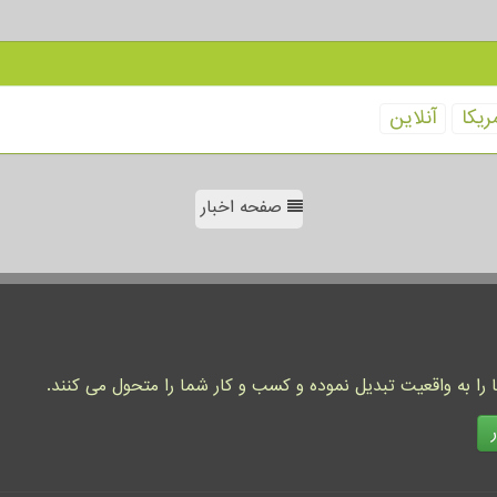
ریكا
آنلاین
صفحه اخبار