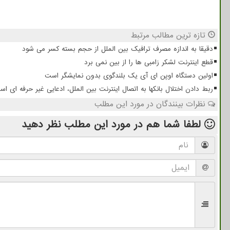
تازه ترین مطالب مرتبط
دقیقا به اندازه مصرف ترافیک بین الملل از حجم بسته کسر می شود
قطع اینترنت لشکر زامبی ها را از بین نمی برد
اولین دستگاه اوپن ای آی یک بلندگوی بدون نمایشگر است
ربط دادن اختلال بانکها به اتصال اینترنت بین الملل، ادعایی غیر حرفه ای ا
نظرات بینندگان در مورد این مطلب
لطفا شما هم
در مورد این مطلب
نظر دهید