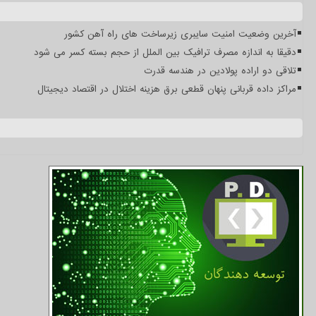
آخرین وضعیت امنیت سایبری زیرساخت های راه آهن کشور
دقیقا به اندازه مصرف ترافیک بین الملل از حجم بسته کسر می شود
تلاقی دو اراده پولادین در هندسه قدرت
مراکز داده قربانی پنهان قطعی برق هزینه اختلال در اقتصاد دیجیتال