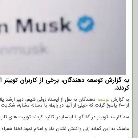
به گزارش توسعه دهندگان، برخی از کاربران توییتر
کردند.
به گزارش
توسعه
از ۶۰۰ پاسخ گرفت که خیلی از آنها در رابطه با مساله مشابه، شکایت داشتند.
سه کارمند توییتر در گفتگو با اینسایدر، تائید کردند توییت های 
ماسک به این گمانه زنی واکنش نشان داد و اعلام نمود لطفا همراه ما