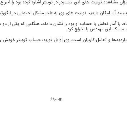
مشاهده توییت های این میلیاردر در توییتر اشاره کرده بود را اخراج ک
بینند آیا امکان بازدید توییت های وی به علت مشکل احتمالی در الگورت
تباط با آمار تعامل با حساب او بود را نشان دادند. هنگامی که یکی از 
، ماسک این مهندس را اخراج کرد.
دیدها و تعامل کاربران است. وی اوایل فوریه، حساب توییتر خویش را 
680