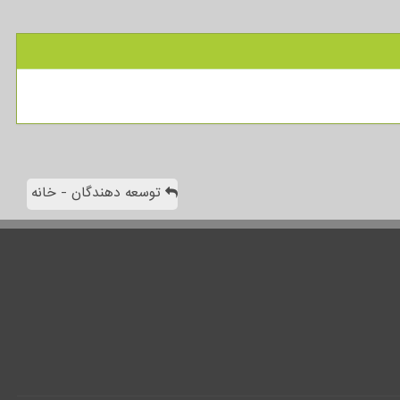
توسعه دهندگان - خانه