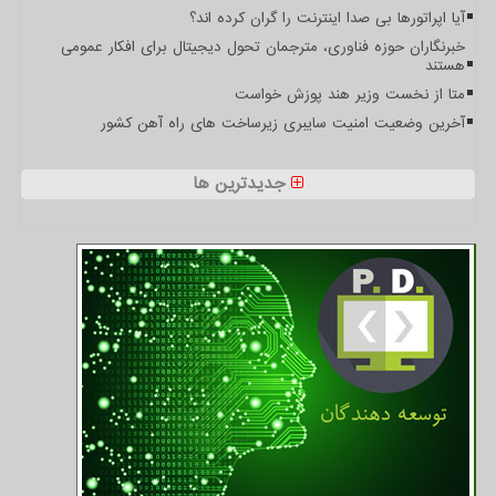
آیا اپراتورها بی صدا اینترنت را گران کرده اند؟
خبرنگاران حوزه فناوری، مترجمان تحول دیجیتال برای افکار عمومی
هستند
متا از نخست وزیر هند پوزش خواست
آخرین وضعیت امنیت سایبری زیرساخت های راه آهن کشور
جدیدترین ها