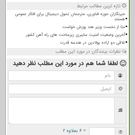
تازه ترین مطالب مرتبط
خبرنگاران حوزه فناوری، مترجمان تحول دیجیتال برای افکار عمومی
هستند
متا از نخست وزیر هند پوزش خواست
آخرین وضعیت امنیت سایبری زیرساخت های راه آهن کشور
تلاقی دو اراده پولادین در هندسه قدرت
نظرات بینندگان در مورد این مطلب
لطفا شما هم
در مورد این مطلب
نظر دهید
= ۶ بعلاوه ۲