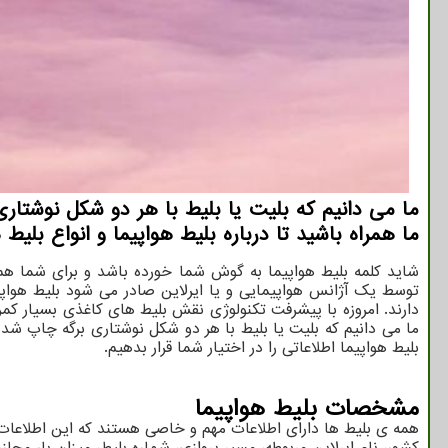
ما می دانیم که بلیت یا بلیط با هر دو شکل نوشتاری
ما همراه باشید تا درباره بلیط هواپیما و انواع بلیط ه
شاید کلمه بلیط هواپیما به گوش شما خورده باشد و برای شما هم پ
توسط یک آژانس هواپیمایی و یا ایرلاین صادر می شود بلیط هواپیم
دارند. امروزه با پیشرفت تکنولوژی نقش بلیط های کاغذی بسیار کم
ما می دانیم که بلیت یا بلیط با هر دو شکل نوشتاری برگه چاپ شده 
بلیط هواپیما اطلاعاتی را در اختیار شما قرار بدهیم.
مشخصات بلیط هواپیما
همه ی بلیط ها دارای اطلاعات مهم و خاصی هستند که این اطلاعات 
کشور، نام ایرلاین مربوطه، مسیر پروازی، شماره بلیط، میزان بار مج