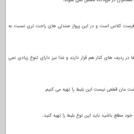
 فرست کلاس است و در این پرواز صندلی های راحت تری نسبت به
 ردیف های کنار هم قرار دارند و غذا نیز دارای تنوع زیادی نمی
گشت مان قطعی نیست این بلیط را تهیه می کنیم.
ود مطلع باشید باید این نوع بلیط را تهیه کنید.