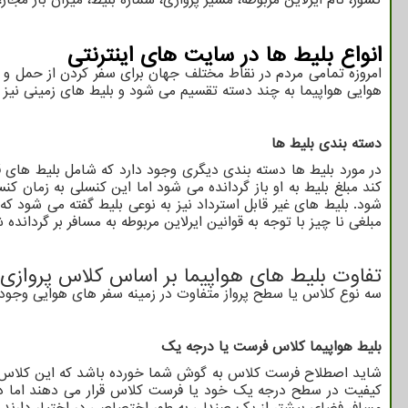
انواع بلیط ها در سایت های اینترنتی
امروزه تمامی مردم در نقاط مختلف جهان برای سفر کردن از حمل و ن
هوایی هواپیما به چند دسته تقسیم می شود و بلیط های زمینی نیز 
دسته بندی بلیط ها
در مورد بلیط ها دسته بندی دیگری وجود دارد که شامل بلیط های قا
کند مبلغ بلیط به او باز گردانده می شود اما این کنسلی به زمان ک
شود. بلیط های غیر قابل استرداد نیز به نوعی بلیط گفته می شود 
مبلغی نا چیز با توجه به قوانین ایرلاین مربوطه به مسافر بر گردانده 
تفاوت بلیط های هواپیما بر اساس کلاس پروازی
سه نوع کلاس یا سطح پرواز متفاوت در زمینه سفر های هوایی وجود دا
بلیط هواپیما کلاس فرست یا درجه یک
شاید اصطلاح فرست کلاس به گوش شما خورده باشد که این کلاس 
کیفیت در سطح درجه یک خود یا فرست کلاس قرار می دهند اما در پ
مسافر فضای بیشتر از یک صندلی به طور اختصاصی در اختیار دارند 