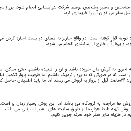
زمان مشخص و مسیر مشخص توسط شرکت هواپیمایی انجام شود، پرواز سیس
ل سفر می توان آن را خریداری کرد.
 توجه قرار گرفته است. در واقع چارتر به معنای در بست اجاره کردن 
. و پرواز آن خارج از زمانبندی انجام می شود.
ه آخری به گوش مان خورده باشد و آن را شنیده باشیم. حتی ممکن است
 است که در صورتی که به پرواز نزدیک باشیم اما ظرفیت پرواز تکمیل نباشد
د یا نه.
وش ها مراجعه به فرودگاه می باشد اما این روش بسیار زمان بر است. ا
وش تهیه بلیط هواپیما از طریق سایت های معتبر اینترنتی می باشد. ه
یم در هزینه های سفر خود صرفه جویی کنیم.