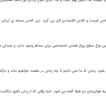
اس فرست و کلاس اقتصادی قرار می گیرد. این کلاس نسخه ی ارزانتر
ن نوع سطح پرواز فضای اختصاصی برای مسافر وجود ندارد و صندلی ها در
ی شود. زمانی که ما نمی دانیم تا چه زمانی در مقصد خواهیم ماند و باز
لیط هواپیمای دو طرفه گفته می شود. شما وقتی که از زمان دقیق بازگشت خ