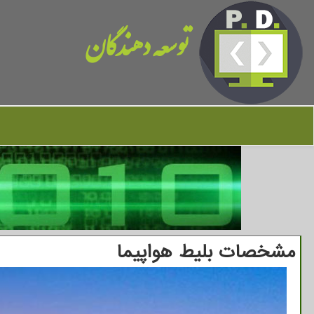
توسعه دهندگان
مشخصات بلیط هواپیما