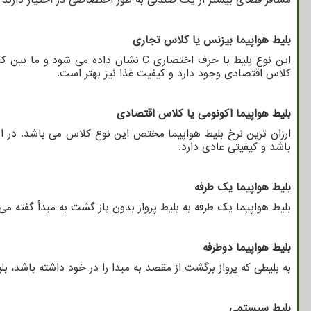
بلیط هواپیما بیزنس یا کلاس تجاری
این نوع بلیط با حرف اختصاری
C
نشان داده می شود و ما بین کل
کلاس اقتصادی وجود دارد و کیفیت غذا نیز بهتر است.
بلیط هواپیما اکونومی یا کلاس اقتصادی
ارزان ترین نرخ بلیط هواپیما مختص این نوع کلاس می باشد. در ای
باشد و کیفیتی عادی دارد.
بلیط هواپیما یک طرفه
بلیط هواپیما یک طرفه به بلیط پرواز بدون باز گشت به مبدأ گفته م
بلیط هواپیما دوطرفه
به بلیطی که پرواز برگشت از مقصد به مبدا را در خود داشته باشد، ب
بلیط سیستمی