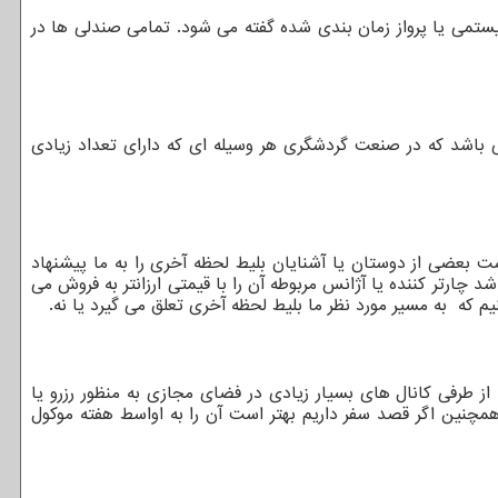
تمی یا پرواز زمان بندی شده گفته می شود. تمامی صندلی ها در
می باشد که در صنعت گردشگری هر وسیله ای که دارای تعداد زیادی
 بعضی از دوستان یا آشنایان بلیط لحظه آخری را به ما پیشنهاد
 چارتر کننده یا آژانس مربوطه آن را با قیمتی ارزانتر به فروش می
ز طرفی کانال های بسیار زیادی در فضای مجازی به منظور رزرو یا
مچنین اگر قصد سفر داریم بهتر است آن را به اواسط هفته موکول