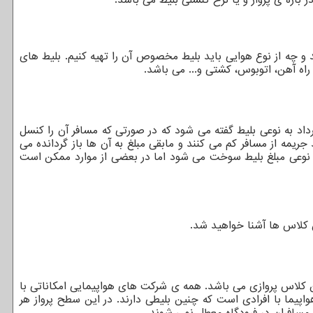
د و چه از نوع هوایی باید بلیط مخصوص آن را تهیه کنیم. بلیط های
اه آهن، اتوبوس، کشتی و... می باشد.
داد به نوعی بلیط گفته می شود که در صورتی که مسافر آن را کنسل
ریمه از مسافر کم می کنند و مابقی مبلغ به آن ها باز گردانده می
به نوعی مبلغ بلیط سوخت می شود اما در بعضی از موارد ممکن است
ن کلاس ها آشنا خواهید شد.
 کلاس پروازی می باشد. همه ی شرکت های هواپیمایی امکاناتی با
یما با افرادی است که چنین بلیطی دارند. در این سطح پرواز هر
مسافران در فرودگاه معطل نمی شوند.