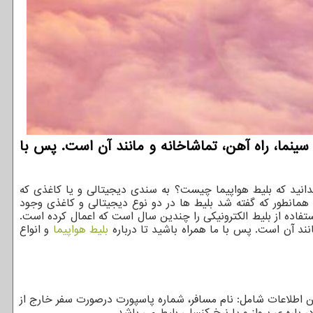
سینما، راه آهن، تماشاخانه و مانند آن است. پس با
بدانید که بلیط هواپیما چیست؟ به سندی دیجیتالی و یا کاغذی که
 همانطور که گفته شد بلیط ها در دو نوع دیجیتالی و کاغذی وجود
فاده از بلیط الکترونیکی را چندین سال است که اعمال کرده است.
نند آن است. پس با ما همراه باشید تا درباره
بلیط هواپیما
و انواع
ن اطلاعات شامل: نام مسافر، شماره پاسپورت درصورت سفر خارج از
 باره ی پرواز و یا نرخ کنسلی بلیط می باشد.