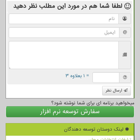
لطفا شما هم
در مورد این مطلب
نظر دهید
= ۱ بعلاوه ۳
ارسال نظر
میخواهید برنامه ای برای شما نوشته شود؟
سفارش توسعه نرم افزار
لینک دوستان توسعه دهندگان
تبلیغات انتخابات مجلس