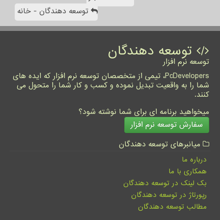
توسعه دهندگان - خانه
توسعه دهندگان
توسعه نرم افزار
PcDevelopers، تیمی از متخصصان توسعه نرم افزار که ایده های
شما را به واقعیت تبدیل نموده و کسب و کار شما را متحول می
کنند.
میخواهید برنامه ای برای شما نوشته شود؟
سفارش توسعه نرم افزار
میانبرهای توسعه دهندگان
درباره ما
همکاری با ما
بک لینک در توسعه دهندگان
رپورتاژ در توسعه دهندگان
مطالب توسعه دهندگان