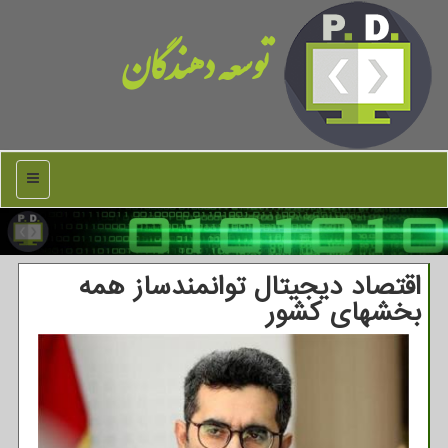
توسعه دهندگان
منو
اقتصاد دیجیتال توانمندساز همه
بخشهای کشور