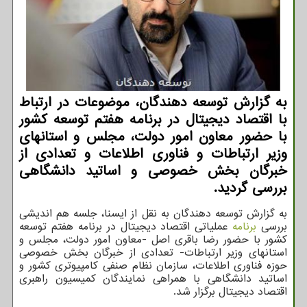
به گزارش توسعه دهندگان، موضوعات در ارتباط
با اقتصاد دیجیتال در برنامه هفتم توسعه کشور
با حضور معاون امور دولت، مجلس و استانهای
وزیر ارتباطات و فناوری اطلاعات و تعدادی از
خبرگان بخش خصوصی و اساتید دانشگاهی
بررسی گردید.
به گزارش توسعه دهندگان به نقل از ایسنا، جلسه هم اندیشی
بررسی
برنامه
عملیاتی اقتصاد دیجیتال در برنامه هفتم توسعه
کشور با حضور رضا باقری اصل -معاون امور دولت، مجلس و
استانهای وزیر ارتباطات- تعدادی از خبرگان بخش خصوصی
حوزه فناوری اطلاعات، سازمان نظام صنفی کامپیوتری کشور و
اساتید دانشگاهی با همراهی نمایندگان کمیسیون راهبری
اقتصاد دیجیتال برگزار شد.