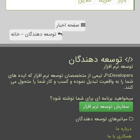
بازار
آمریكا
آنلاین
صفحه اخبار
توسعه دهندگان - خانه
توسعه دهندگان
توسعه نرم افزار
PcDevelopers، تیمی از متخصصان توسعه نرم افزار که ایده های
شما را به واقعیت تبدیل نموده و کسب و کار شما را متحول می
کنند.
میخواهید برنامه ای برای شما نوشته شود؟
سفارش توسعه نرم افزار
میانبرهای توسعه دهندگان
درباره ما
همکاری با ما