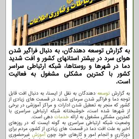
به گزارش توسعه دهندگان، به دنبال فراگیر شدن
هوای سرد در بیشتر استانهای کشور و افت شدید
دما در شهرها و روستاها، شبکه ارتباطی سراسر
کشور با کمترین مشکلی مشغول به فعالیت
است.
به گزارش
توسعه
دهندگان به نقل از ایسنا، به دنبال افت قابل
توجه دما و فراگیر شدن سرمای شدید در قسمت های زیادی از
کشور که منجر به تعطیل شدن ادارات و مراکز آموزشی در برخی
از شهرها شده است، خوشبختانه شبکه ارتباطی سراسری با
کمترین مشکلی مشغول به ارائه
خدمات
دهی است.
وضعیت شبکه ارتباطی سراسری به گونه ایست که در روزهای
اخیر به علت افت دما در قسمت های زیادی از کشور، مردم برای
دورکاری و انجام امور و کارهای خود چون
آموزش
غیرحضوری