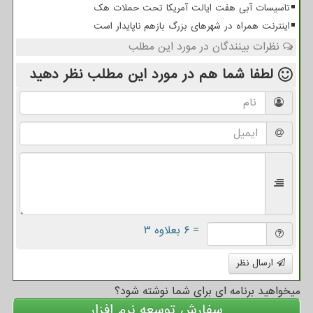
تاسیسات آبی هفت ایالت آمریکا تحت حملات هک
اینترنت همراه در شهرهای بزرگ بازهم ناپایدار است
نظرات بینندگان در مورد این مطلب
لطفا شما هم
در مورد این مطلب
نظر دهید
= ۶ بعلاوه ۳
ارسال نظر
میخواهید برنامه ای برای شما نوشته شود؟
سفارش توسعه نرم افزار