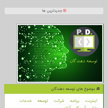
جدیدترین ها
موضوع های توسعه دهندگان
اینترنت
برنامه
شركت
توسعه
خدمات