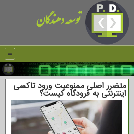
توسعه دهندگان
منو
متضرر اصلی ممنوعیت ورود تاکسی
اینترنتی به فرودگاه کیست؟