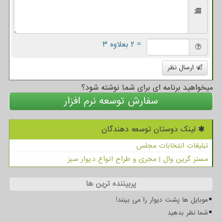
= ۲ بعلاوه ۳
ارسال نظر
میخواهید برنامه ای برای شما نوشته شود؟
سفارش توسعه نرم افزار
لینک دوستان توسعه دهندگان
تبلیغات انتخابات مجلس
مستر گرین وال | مجری و طراح انواع دیوار سبز
پربیننده ترین ها
موبایل ها پشت دیوار را می بینند!
شما نظر بدهید