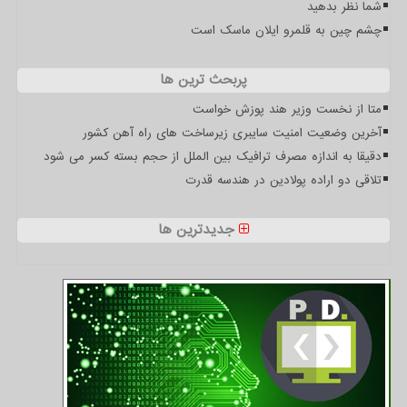
شما نظر بدهید
چشم چین به قلمرو ایلان ماسک است
پربحث ترین ها
متا از نخست وزیر هند پوزش خواست
آخرین وضعیت امنیت سایبری زیرساخت های راه آهن کشور
دقیقا به اندازه مصرف ترافیک بین الملل از حجم بسته کسر می شود
تلاقی دو اراده پولادین در هندسه قدرت
جدیدترین ها