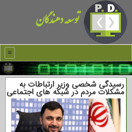
توسعه دهندگان
منو
رسیدگی شخصی وزیر ارتباطات به
مشکلات مردم در شبکه های اجتماعی