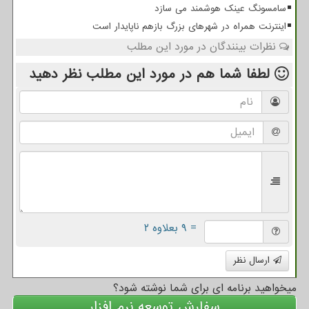
سامسونگ عینک هوشمند می سازد
اینترنت همراه در شهرهای بزرگ بازهم ناپایدار است
نظرات بینندگان در مورد این مطلب
لطفا شما هم
در مورد این مطلب
نظر دهید
= ۹ بعلاوه ۲
ارسال نظر
میخواهید برنامه ای برای شما نوشته شود؟
سفارش توسعه نرم افزار