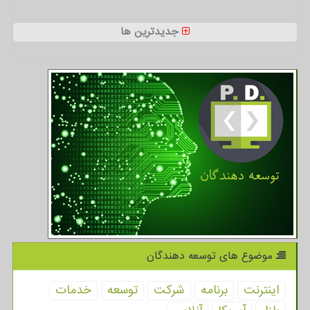
جدیدترین ها
موضوع های توسعه دهندگان
اینترنت
برنامه
شركت
توسعه
خدمات