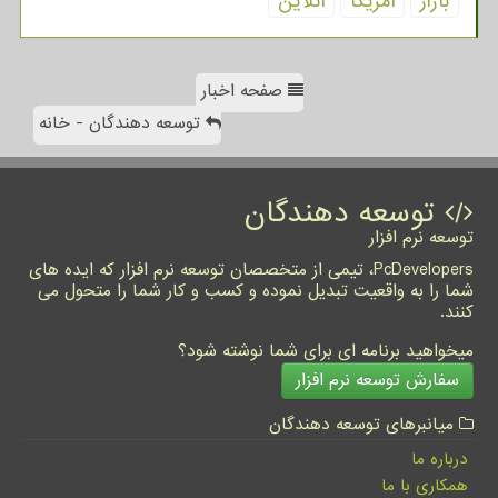
بازار
آمریكا
آنلاین
صفحه اخبار
توسعه دهندگان - خانه
توسعه دهندگان
توسعه نرم افزار
PcDevelopers، تیمی از متخصصان توسعه نرم افزار که ایده های
شما را به واقعیت تبدیل نموده و کسب و کار شما را متحول می
کنند.
میخواهید برنامه ای برای شما نوشته شود؟
سفارش توسعه نرم افزار
میانبرهای توسعه دهندگان
درباره ما
همکاری با ما