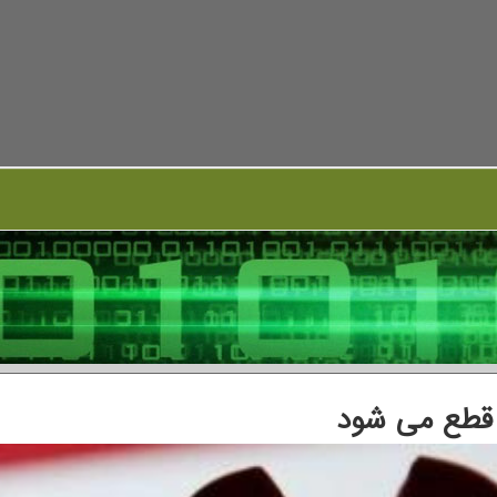
 قطع می شود