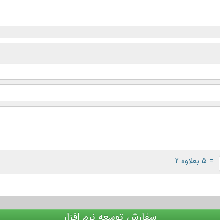
= ۵ بعلاوه ۲
سفارش توسعه نرم افزار