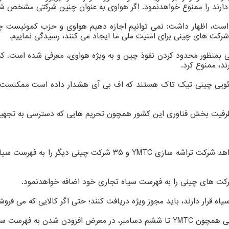
ایحه است، اظهار داشت: نمی توانیم اجازه دهیم هواوی و حزب کمونیس
رکت های چینی برای امنیت ملی ما ایجاد می کنند، رسیدگی نماییم.
ایی بمنظور محدود کردن نفوذ چین و به ویژه هواوی، معرفی شده است.
ویدئویی چینی تیک تاک هستند که اف بی آی هشدار داده است ممکنست
ظرفیت بخش فناوری این کشور همچون تحریم هایی که دسترسی به تجهیزات
بلومبرگ نیوز در خبر جداگانه دیگری گزارش داد دولت بایدن می خواه
 شرکت های چینی را به فهرست سیاه تجاری خود اضافه خواهدنمود.
 قرار دارند، باید مجوز ویژه دریافت کنند؛ حتی اگر کالایی که می فرو
ت سیاه تجاری هستند.