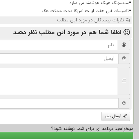
سامسونگ عینک هوشمند می سازد
تاسیسات آبی هفت ایالت آمریکا تحت حملات هک
نظرات بینندگان در مورد این مطلب
لطفا شما هم
در مورد این مطلب
نظر دهید
ارسال نظر
میخواهید برنامه ای برای شما نوشته شود؟