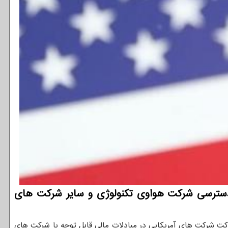
که دسترسی شرکت هواوی تکنولوژی و سایر شرکت های
رکت شرکت های آمریکایی در مبادلات مالی قابل توجه با شرکت های