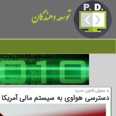
توسعه دهندگان
با معرفی قانون جدید
دسترسی هواوی به سیستم مالی آمریکا