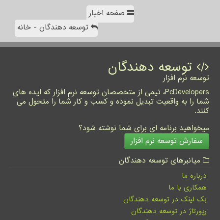
صفحه اخبار
توسعه دهندگان - خانه
توسعه دهندگان
توسعه نرم افزار
PcDevelopers، تیمی از متخصصان توسعه نرم افزار که ایده های
شما را به واقعیت تبدیل نموده و کسب و کار شما را متحول می
کنند.
میخواهید برنامه ای برای شما نوشته شود؟
سفارش توسعه نرم افزار
میانبرهای توسعه دهندگان
درباره ما
همکاری با ما
بک لینک در توسعه دهندگان
رپورتاژ در توسعه دهندگان