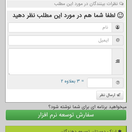
نظرات بینندگان در مورد این مطلب
لطفا شما هم
در مورد این مطلب
نظر دهید
= ۳ بعلاوه ۲
ارسال نظر
میخواهید برنامه ای برای شما نوشته شود؟
سفارش توسعه نرم افزار
لینک دوستان توسعه دهندگان