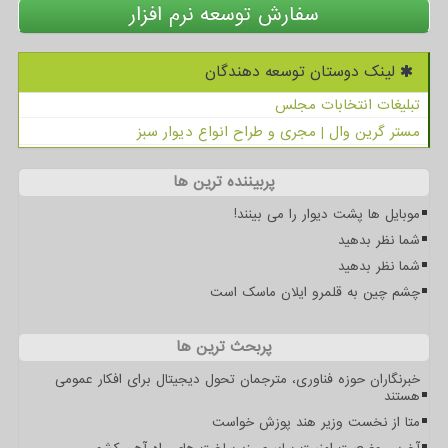
سفارش توسعه نرم افزار
لینک دوستان توسعه دهندگان
تبلیغات انتخابات مجلس
مستر گرین وال | مجری و طراح انواع دیوار سبز
پربیننده ترین ها
موبایل ها پشت دیوار را می بینند!
شما نظر بدهید
شما نظر بدهید
چشم چین به قلمرو ایلان ماسک است
پربحث ترین ها
خبرنگاران حوزه فناوری، مترجمان تحول دیجیتال برای افکار عمومی
هستند
متا از نخست وزیر هند پوزش خواست