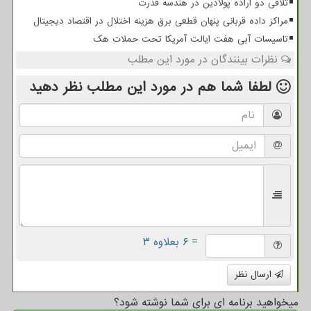
تلاقی دو اراده پولادین در هندسه قدرت
مراکز داده قربانی پنهان قطعی برق هزینه اختلال در اقتصاد دیجیتال
تاسیسات آبی هفت ایالت آمریکا تحت حملات هک
نظرات بینندگان در مورد این مطلب
لطفا شما هم
در مورد این مطلب
نظر دهید
= ۶ بعلاوه ۳
ارسال نظر
میخواهید برنامه ای برای شما نوشته شود؟