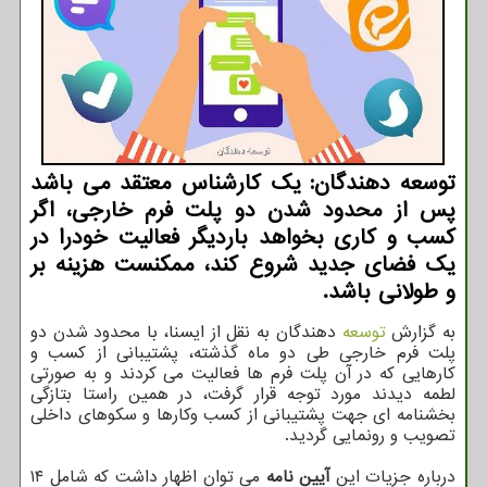
توسعه دهندگان: یک کارشناس معتقد می باشد
پس از محدود شدن دو پلت فرم خارجی، اگر
کسب و کاری بخواهد باردیگر فعالیت خودرا در
یک فضای جدید شروع کند، ممکنست هزینه بر
و طولانی باشد.
به گزارش
توسعه
دهندگان به نقل از ایسنا، با محدود شدن دو
پلت فرم خارجی طی دو ماه گذشته، پشتیبانی از کسب و
کارهایی که در آن پلت فرم ها فعالیت می کردند و به صورتی
لطمه دیدند مورد توجه قرار گرفت، در همین راستا بتازگی
بخشنامه ای جهت پشتیبانی از کسب وکارها و سکوهای داخلی
تصویب و رونمایی گردید.
درباره جزیات این
آیین نامه
می توان اظهار داشت که شامل ۱۴