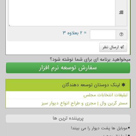
= ۲ بعلاوه ۳
ارسال نظر
میخواهید برنامه ای برای شما نوشته شود؟
سفارش توسعه نرم افزار
لینک دوستان توسعه دهندگان
تبلیغات انتخابات مجلس
مستر گرین وال | مجری و طراح انواع دیوار سبز
پربیننده ترین ها
موبایل ها پشت دیوار را می بینند!