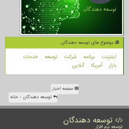
موضوع های توسعه دهندگان
اینترنت
برنامه
شركت
توسعه
خدمات
بازار
آمریكا
آنلاین
صفحه اخبار
توسعه دهندگان - خانه
توسعه دهندگان
توسعه نرم افزار