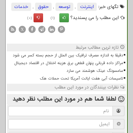
تگهای خبر:
اینترنت
,
توسعه
,
حقوق
,
خدمات
این مطلب را می پسندید؟
(0)
(1)
X
تازه ترین مطالب مرتبط
دقیقا به اندازه مصرف ترافیک بین الملل از حجم بسته کسر می شود
مراکز داده قربانی پنهان قطعی برق هزینه اختلال در اقتصاد دیجیتال
سامسونگ عینک هوشمند می سازد
تاسیسات آبی هفت ایالت آمریکا تحت حملات هک
نظرات بینندگان در مورد این مطلب
لطفا شما هم
در مورد این مطلب
نظر دهید