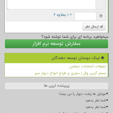
= ۱ بعلاوه ۲
ارسال نظر
میخواهید برنامه ای برای شما نوشته شود؟
سفارش توسعه نرم افزار
لینک دوستان توسعه دهندگان
تبلیغات انتخابات مجلس
مستر گرین وال | مجری و طراح انواع دیوار سبز
پربیننده ترین ها
موبایل ها پشت دیوار را می بینند!
شما نظر بدهید
شما نظر بدهید