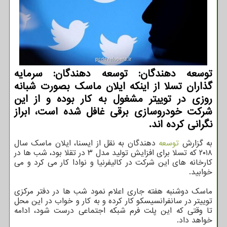
توسعه دهندگان: توسعه دهندگان: سرمایه
گذاران تسلا از اینکه ایلان ماسک بصورت شبانه
روزی در توییتر مشغول به کار بوده و از این
شرکت خودروسازی برقی غافل شده است، ابراز
نگرانی کرده اند.
به گزارش
توسعه
دهندگان به نقل از ایسنا، ایلان ماسک سال
۲۰۱۸ که تسلا برای افزایش تولید مدل ۳ در تقلا بود، شب ها در
کارخانه های این شرکت در کالیفرنیا و نوادا کار می کرد و می
خوابید.
ماسک دوشنبه هفته جاری اعلام نمود شب ها در دفتر مرکزی
توییتر در سانفرانسیسکو کار کرده و به کار و خواب در این محل
تا وقتی که این پلت فرم شبکه اجتماعی درست شود، ادامه
خواهد داد.