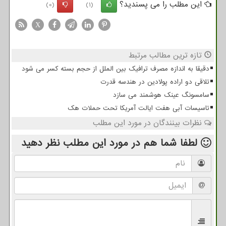
این مطلب را می پسندید؟
(0)
(1)
X
تازه ترین مطالب مرتبط
دقیقا به اندازه مصرف ترافیک بین الملل از حجم بسته کسر می شود
تلاقی دو اراده پولادین در هندسه قدرت
سامسونگ عینک هوشمند می سازد
تاسیسات آبی هفت ایالت آمریکا تحت حملات هک
نظرات بینندگان در مورد این مطلب
لطفا شما هم
در مورد این مطلب
نظر دهید