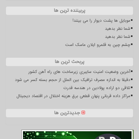
پربیننده ترین ها
موبایل ها پشت دیوار را می بینند!
شما نظر بدهید
شما نظر بدهید
چشم چین به قلمرو ایلان ماسک است
پربحث ترین ها
آخرین وضعیت امنیت سایبری زیرساخت های راه آهن کشور
دقیقا به اندازه مصرف ترافیک بین الملل از حجم بسته کسر می شود
تلاقی دو اراده پولادین در هندسه قدرت
مراکز داده قربانی پنهان قطعی برق هزینه اختلال در اقتصاد دیجیتال
جدیدترین ها