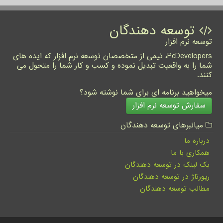
توسعه دهندگان
توسعه نرم افزار
PcDevelopers، تیمی از متخصصان توسعه نرم افزار که ایده های
شما را به واقعیت تبدیل نموده و کسب و کار شما را متحول می
کنند.
میخواهید برنامه ای برای شما نوشته شود؟
سفارش توسعه نرم افزار
میانبرهای توسعه دهندگان
درباره ما
همکاری با ما
بک لینک در توسعه دهندگان
رپورتاژ در توسعه دهندگان
مطالب توسعه دهندگان