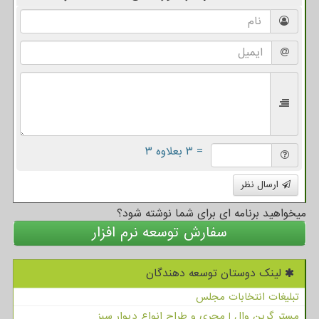
= ۳ بعلاوه ۳
ارسال نظر
میخواهید برنامه ای برای شما نوشته شود؟
سفارش توسعه نرم افزار
لینک دوستان توسعه دهندگان
تبلیغات انتخابات مجلس
مستر گرین وال | مجری و طراح انواع دیوار سبز