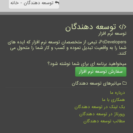
توسعه دهندگان - خانه
توسعه دهندگان
توسعه نرم افزار
PcDevelopers، تیمی از متخصصان توسعه نرم افزار که ایده های
شما را به واقعیت تبدیل نموده و کسب و کار شما را متحول می
کنند.
میخواهید برنامه ای برای شما نوشته شود؟
سفارش توسعه نرم افزار
میانبرهای توسعه دهندگان
درباره ما
همکاری با ما
بک لینک در توسعه دهندگان
رپورتاژ در توسعه دهندگان
مطالب توسعه دهندگان