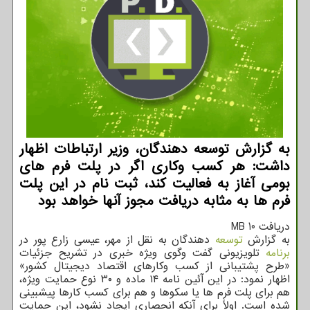
به گزارش توسعه دهندگان، وزیر ارتباطات اظهار
داشت: هر کسب وکاری اگر در پلت فرم های
بومی آغاز به فعالیت کند، ثبت نام در این پلت
فرم ها به مثابه دریافت مجوز آنها خواهد بود
دریافت 10 MB
به گزارش
توسعه
دهندگان به نقل از مهر، عیسی زارع پور در
برنامه
تلویزیونی گفت وگوی ویژه خبری در تشریح جزئیات
«طرح پشتیبانی از کسب وکارهای اقتصاد دیجیتال کشور»
اظهار نمود: در این آئین نامه ۱۴ ماده و ۳۰ نوع حمایت ویژه،
هم برای پلت فرم ها یا سکوها و هم برای کسب کارها پیشبینی
شده است. اولاً برای آنکه انحصاری ایجاد نشود، این حمایت