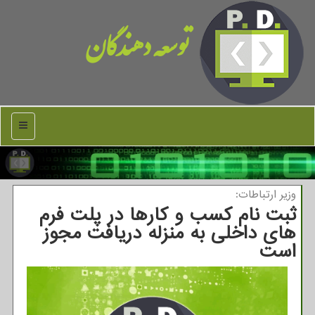
توسعه دهندگان
منو
وزیر ارتباطات:
ثبت نام کسب و کارها در پلت فرم
های داخلی به منزله دریافت مجوز
است