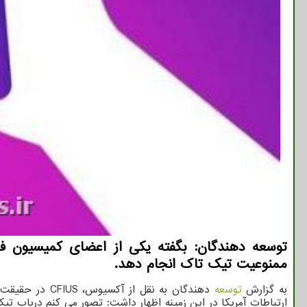
ممنوعیت تیک تاک انجام دهد.
به گزارش
توسعه
دهندگان به نق
ارتباطات آمریکا در این زمینه اظهار داشت: تصور می کنم درباب تی