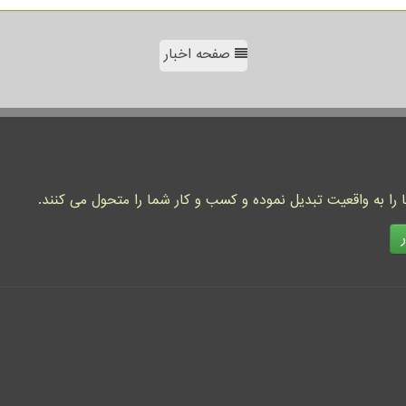
صفحه اخبار