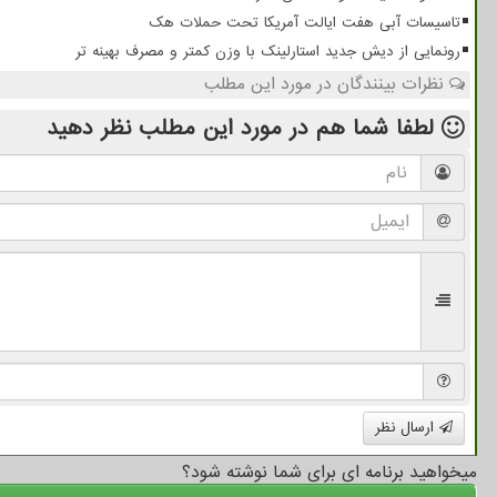
تاسیسات آبی هفت ایالت آمریکا تحت حملات هک
رونمایی از دیش جدید استارلینک با وزن کمتر و مصرف بهینه تر
نظرات بینندگان در مورد این مطلب
لطفا شما هم
در مورد این مطلب
نظر دهید
ارسال نظر
میخواهید برنامه ای برای شما نوشته شود؟