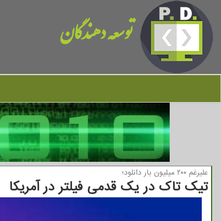
توسعه دهندگان
علیرغم ۲۰۰ میلیون بار دانلود؛
تیک تاک در یک قدمی فیلتر در آمریکا