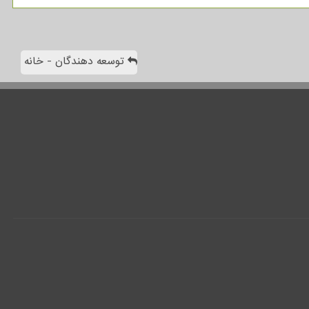
توسعه دهندگان - خانه