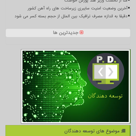
متا از نخست وزیر هند پوزش خواست
آخرین وضعیت امنیت سایبری زیرساخت های راه آهن کشور
دقیقا به اندازه مصرف ترافیک بین الملل از حجم بسته کسر می شود
جدیدترین ها
موضوع های توسعه دهندگان