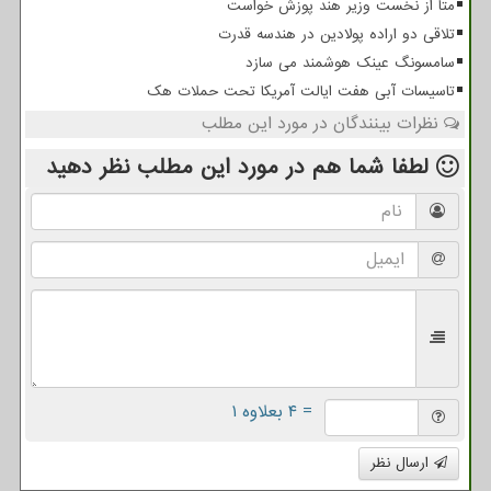
متا از نخست وزیر هند پوزش خواست
تلاقی دو اراده پولادین در هندسه قدرت
سامسونگ عینک هوشمند می سازد
تاسیسات آبی هفت ایالت آمریکا تحت حملات هک
نظرات بینندگان در مورد این مطلب
لطفا شما هم
در مورد این مطلب
نظر دهید
= ۴ بعلاوه ۱
ارسال نظر