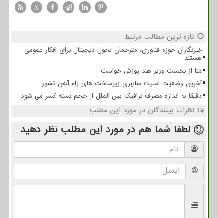
X
تازه ترین مطالب مرتبط
خبرنگاران حوزه فناوری، مترجمان تحول دیجیتال برای افکار عمومی
هستند
متا از نخست وزیر هند پوزش خواست
آخرین وضعیت امنیت سایبری زیرساخت های راه آهن کشور
دقیقا به اندازه مصرف ترافیک بین الملل از حجم بسته کسر می شود
نظرات بینندگان در مورد این مطلب
لطفا شما هم
در مورد این مطلب
نظر دهید