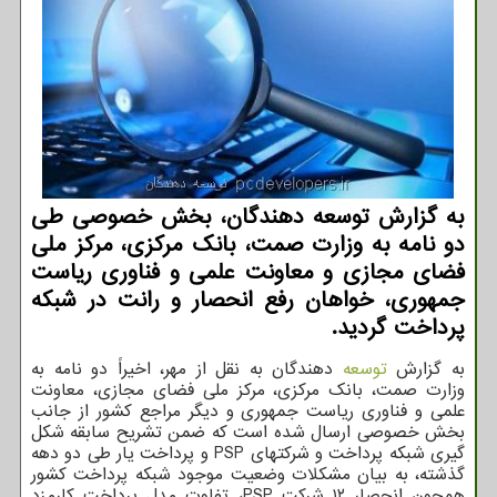
به گزارش توسعه دهندگان، بخش خصوصی طی
دو نامه به وزارت صمت، بانک مرکزی، مرکز ملی
فضای مجازی و معاونت علمی و فناوری ریاست
جمهوری، خواهان رفع انحصار و رانت در شبکه
پرداخت گردید.
به گزارش
توسعه
دهندگان به نقل از مهر، اخیراً دو نامه به
وزارت صمت، بانک مرکزی، مرکز ملی فضای مجازی، معاونت
علمی و فناوری ریاست جمهوری و دیگر مراجع کشور از جانب
بخش خصوصی ارسال شده است که ضمن تشریح سابقه شکل
گیری شبکه پرداخت و شرکتهای PSP و پرداخت یار طی دو دهه
گذشته، به بیان مشکلات وضعیت موجود شبکه پرداخت کشور
همچون انحصار ۱۲ شرکت PSP، تفاوت مدل پرداخت کارمزد