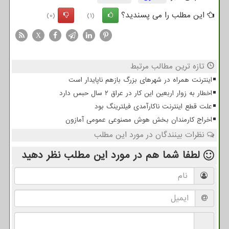
این مطلب را می پسندید؟
(0)
(1)
X
تازه ترین مطالب مرتبط
اینترنت همراه در شهرهای بزرگ بازهم ناپایدار است
اخطار به زوار اربعین این کار در عراق ۲ سال حبس دارد
علت قطع اینترنت ناکارآمدی فیلترینگ بود
اخراج کارمندان بخش هوش مصنوعی عمومی آمازون
نظرات بینندگان در مورد این مطلب
لطفا شما هم
در مورد این مطلب
نظر دهید