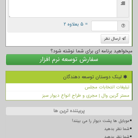
= ۵ بعلاوه ۲
ارسال نظر
میخواهید برنامه ای برای شما نوشته شود؟
سفارش توسعه نرم افزار
لینک دوستان توسعه دهندگان
تبلیغات انتخابات مجلس
مستر گرین وال | مجری و طراح انواع دیوار سبز
پربیننده ترین ها
موبایل ها پشت دیوار را می بینند!
شما نظر بدهید
شما نظر بدهید