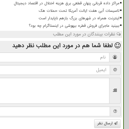
مراکز داده قربانی پنهان قطعی برق هزینه اختلال در اقتصاد دیجیتال
تاسیسات آبی هفت ایالت آمریکا تحت حملات هک
اینترنت همراه در شهرهای بزرگ بازهم ناپایدار است
ببینید ماجرای فروش قطره بیهوشی در اینستاگرام چه بود؟
نظرات بینندگان در مورد این مطلب
لطفا شما هم
در مورد این مطلب
نظر دهید
ارسال نظر