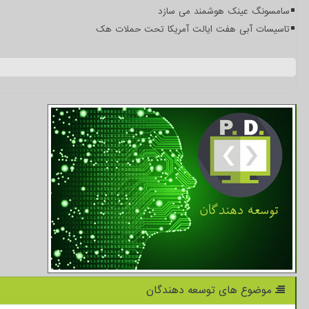
سامسونگ عینک هوشمند می سازد
تاسیسات آبی هفت ایالت آمریکا تحت حملات هک
موضوع های توسعه دهندگان