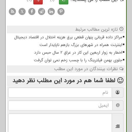
X
تازه ترین مطالب مرتبط
مراکز داده قربانی پنهان قطعی برق هزینه اختلال در اقتصاد دیجیتال
اینترنت همراه در شهرهای بزرگ بازهم ناپایدار است
اخطار به زوار اربعین این کار در عراق ۲ سال حبس دارد
جلوی بهمن فیلترینگ را با چسب زخم نمی توان گرفت
نظرات بینندگان در مورد این مطلب
لطفا شما هم
در مورد این مطلب
نظر دهید