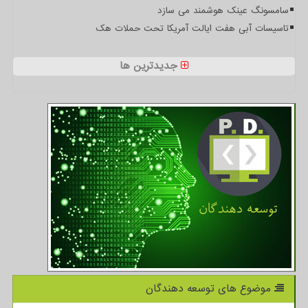
سامسونگ عینک هوشمند می سازد
تاسیسات آبی هفت ایالت آمریکا تحت حملات هک
جدیدترین ها
موضوع های توسعه دهندگان