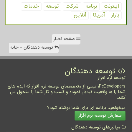
اینترنت
برنامه
شركت
توسعه
خدمات
بازار
آمریكا
آنلاین
صفحه اخبار
توسعه دهندگان - خانه
توسعه دهندگان
توسعه نرم افزار
PcDevelopers، تیمی از متخصصان توسعه نرم افزار که ایده های
شما را به واقعیت تبدیل نموده و کسب و کار شما را متحول می
کنند.
میخواهید برنامه ای برای شما نوشته شود؟
سفارش توسعه نرم افزار
میانبرهای توسعه دهندگان