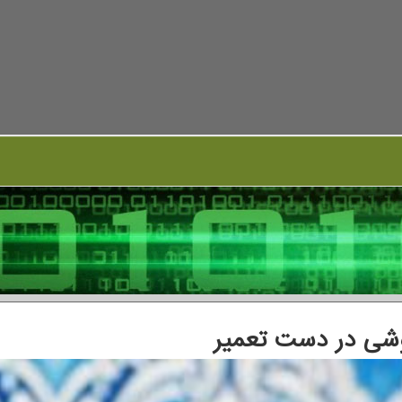
وشی در دست تعمیر