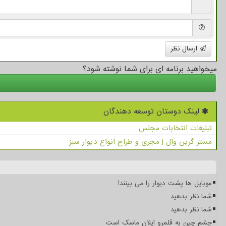
ارسال نظر
میخواهید برنامه ای برای شما نوشته شود؟
لینک دوستان توسعه دهندگان
تبلیغات انتخابات مجلس
مستر گرین وال | مجری و طراح انواع دیوار سبز
موبایل ها پشت دیوار را می بینند!
شما نظر بدهید
شما نظر بدهید
چشم چین به قلمرو ایلان ماسک است