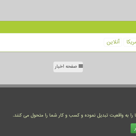
ریكا
آنلاین
صفحه اخبار