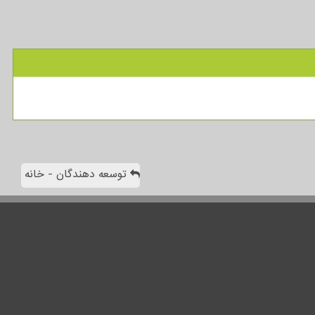
توسعه دهندگان - خانه