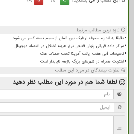
این مطلب را می پسندید؟
(0)
(1)
تازه ترین مطالب مرتبط
دقیقا به اندازه مصرف ترافیک بین الملل از حجم بسته کسر می شود
مراکز داده قربانی پنهان قطعی برق هزینه اختلال در اقتصاد دیجیتال
تاسیسات آبی هفت ایالت آمریکا تحت حملات هک
اینترنت همراه در شهرهای بزرگ بازهم ناپایدار است
نظرات بینندگان در مورد این مطلب
لطفا شما هم
در مورد این مطلب
نظر دهید