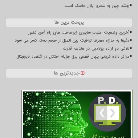
چشم چین به قلمرو ایلان ماسک است
پربحث ترین ها
آخرین وضعیت امنیت سایبری زیرساخت های راه آهن کشور
دقیقا به اندازه مصرف ترافیک بین الملل از حجم بسته کسر می شود
تلاقی دو اراده پولادین در هندسه قدرت
مراکز داده قربانی پنهان قطعی برق هزینه اختلال در اقتصاد دیجیتال
جدیدترین ها