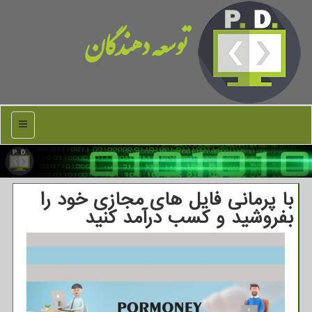
توسعه دهندگان
منو
با پرمانی فایل های مجازی خود را
بفروشید و کسب درآمد کنید