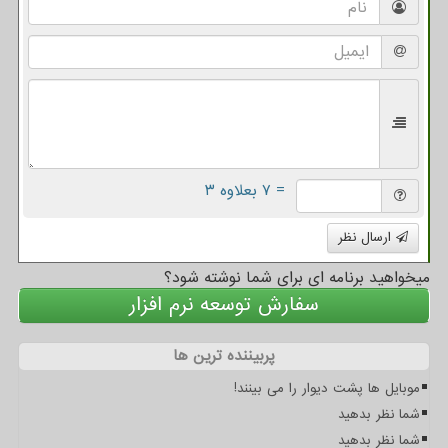
= ۷ بعلاوه ۳
ارسال نظر
میخواهید برنامه ای برای شما نوشته شود؟
سفارش توسعه نرم افزار
پربیننده ترین ها
موبایل ها پشت دیوار را می بینند!
شما نظر بدهید
شما نظر بدهید