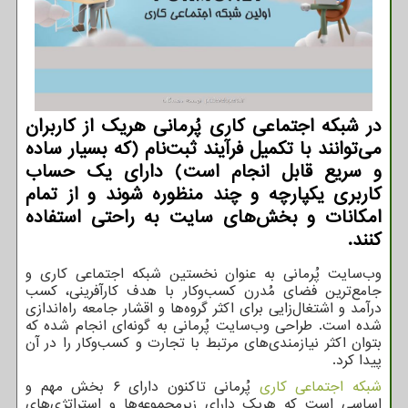
در شبکه اجتماعی کاری پُرمانی هریک از کاربران
می‌توانند با تکمیل فرآیند ثبت‌نام (که بسیار ساده
و سریع قابل انجام است) دارای یک حساب
کاربری یکپارچه و چند منظوره شوند و از تمام
امکانات و بخش‌های سایت به راحتی استفاده
کنند.
وب‌سایت پُرمانی به عنوان نخستین شبکه اجتماعی کاری و
جامع‌ترین فضای مُدرن کسب‌وکار با هدف کارآفرینی، کسب
درآمد و اشتغال‌زایی برای اکثر گروه‌ها و اقشار جامعه راه‌اندازی
شده است. طراحی وب‌سایت پُرمانی به گونه‌ای انجام شده که
بتوان اکثر نیازمندی‌های مرتبط با تجارت و کسب‌وکار را در آن
پیدا کرد.
شبکه اجتماعی کاری
پُرمانی تاکنون دارای ۶ بخش مهم و
اساسی است که هریک دارای زیرمجموعه‌ها و استراتژی‌های