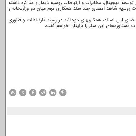
 توسعه دیجیتال، مخابرات و ارتباطات روسیه دیدار و مذاکره داشته
اطات روسیه شاهد امضای چند سند همکاری مهم میان دو وزارتخانه و
ضای این اسناد، همکاریهای دوجانبه در زمینه «ارتباطات و فناوری
یات دستاوردهای این سفر را برایتان خواهم گفت.
X