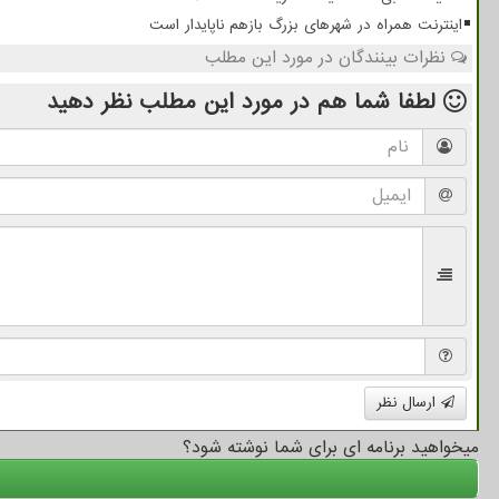
اینترنت همراه در شهرهای بزرگ بازهم ناپایدار است
نظرات بینندگان در مورد این مطلب
لطفا شما هم
در مورد این مطلب
نظر دهید
ارسال نظر
میخواهید برنامه ای برای شما نوشته شود؟