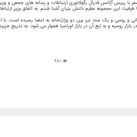
سفر با رییس آژانس فدرال رگولاتوری ارتباطات و رسانه های جمعی و وزیر
 با ظرفیت این مجموعه عظیم دانش بنیان آشنا شدم. به اتفاق وزیر ارتب
انی و روسی و یک سند نیز بین دو وزارتخانه به امضا رسیده است. با ام
ازار روسیه و به تبع آن در بازار اوراسیا هموار می شود. به تدریج جزی
680