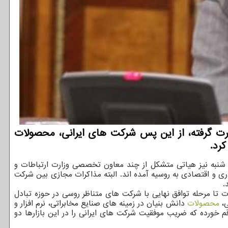
صورت گرفته، از این پس شرکت های ایرانی، محصولات
کرد.
سه شنبه نیز هیاتی متشکل از چند معاون تخصصی وزارت ارتباطات و
بط تجاری و اقتصادی به روسیه آمده اند. البته مذاکرات مجازی بین شرکت
.
ت تا مرحله توافق نهایی با شرکت های متناظر روسی در حوزه تبادل
ی،
محصولات
دانش بنیان در زمینه های صنایع مخابراتی، نرم افزار و
قم خورده که ضریب موفقیت شرکت های ایرانی را در این بازارها دو