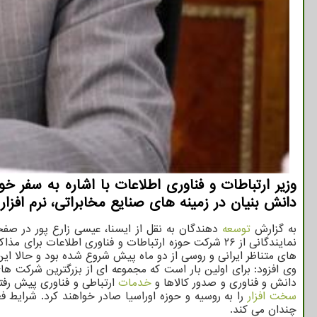
وزیر ارتباطات و فناوری اطلاعات با اشاره به سفر
دانش بنیان در زمینه های صنایع مخابراتی، نرم افزار
به گزارش
توسعه
دهندگان به نقل از ایسنا، عیسی زارع پور در صفح
نمایندگانی از ۲۶ شرکت حوزه ارتباطات و فناوری اطلاعا
های متناظر ایرانی و روسی از دو ماه پیش شروع شده بود و حالا این
وی افزود: برای اولین بار است که مجموعه ای از بزرگترین شرکت ها
دانش و فناوری و صدور کالاها و
خدمات
ارتباطی و فناوری پیش رفت
سخت افزار
را به روسیه و حوزه اوراسیا صادر خواهند کرد. شرایط ف
چندان می کند.