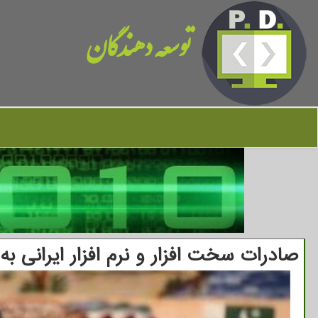
توسعه دهندگان
صادرات سخت افزار و نرم افزار ایرانی به