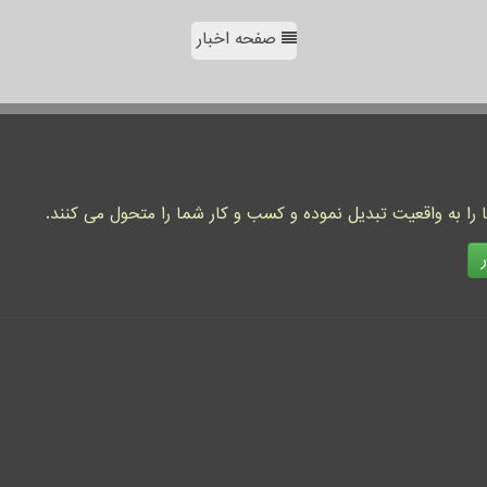
صفحه اخبار