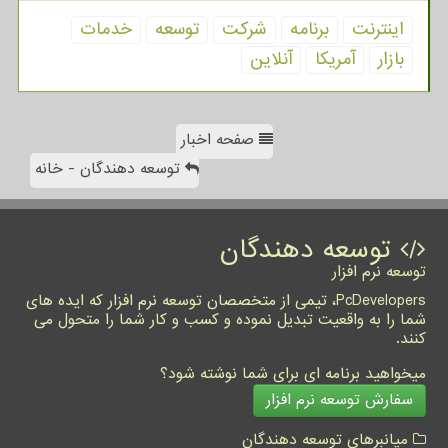
اینترنت
برنامه
شركت
توسعه
خدمات
بازار
آمریكا
آنلاین
صفحه اخبار
توسعه دهندگان - خانه
توسعه دهندگان
توسعه نرم افزار
PcDevelopers، تیمی از متخصصان توسعه نرم افزار که ایده های
شما را به واقعیت تبدیل نموده و کسب و کار شما را متحول می
کنند.
میخواهید برنامه ای برای شما نوشته شود؟
سفارش توسعه نرم افزار
میانبرهای توسعه دهندگان