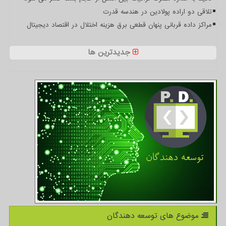
تلاقی دو اراده پولادین در هندسه قدرت
مراکز داده قربانی پنهان قطعی برق هزینه اختلال در اقتصاد دیجیتال
جدیدترین ها
موضوع های توسعه دهندگان