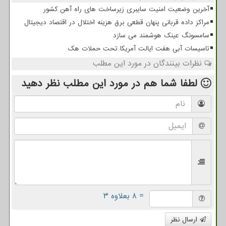
آخرین وضعیت امنیت سایبری زیرساخت های راه آهن کشور
مراکز داده قربانی پنهان قطعی برق هزینه اختلال در اقتصاد دیجیتال
سامسونگ عینک هوشمند می سازد
تاسیسات آبی هفت ایالت آمریکا تحت حملات هک
نظرات بینندگان در مورد این مطلب
لطفا شما هم
در مورد این مطلب
نظر دهید
= ۸ بعلاوه ۳
ارسال نظر