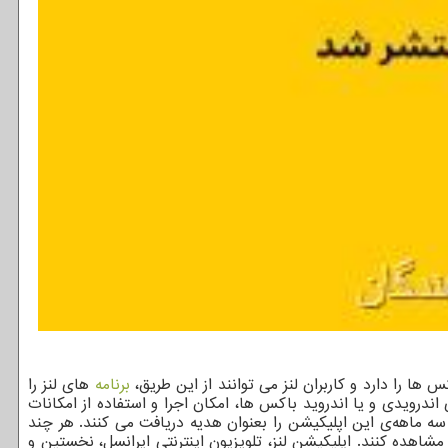
ها را دارد و کاربران لنز می توانند از این طریق،
برنامه
های لنز را
درویدی و یا اندروید باکس ها، امکان اجرا و استفاده از امکانات
ک سه ماهه‌ی این اپلیکیشن را بعنوان هدیه دریافت می کنند. هر چند
 مشاهده کنند. اپلیکیشن لنز، تلویزیون اینترنتی ایرانسل، نخستین و