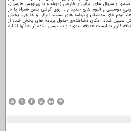
یلمها و سریال های ایرانی و خارجی (دوبله و با زیرنویس فارسی)،
ی، موسیقی و آلبوم های جدید و… روی گوشی تلفن همراه یا در
ها، آلبوم های موسیقی و برنامه های مستند ایرانی و خارجی، پخش
ز پیش تعیین شده، امکان مشاهده‌ی جدول برنامه های پخش شده از
قه کاربر به لیست «علاقه مندی» و دسترسی ساده تر به آنها اشاره
X