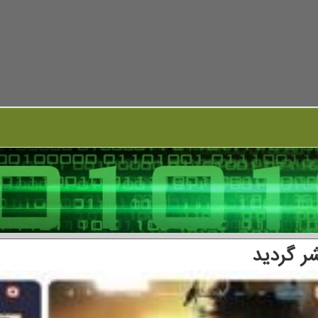
ر گردید