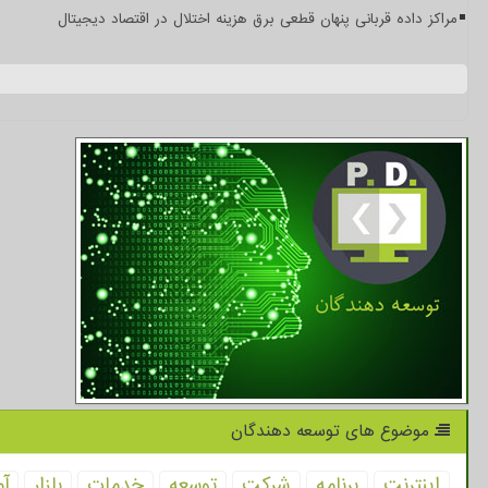
مراکز داده قربانی پنهان قطعی برق هزینه اختلال در اقتصاد دیجیتال
موضوع های توسعه دهندگان
اینترنت
برنامه
شركت
توسعه
خدمات
بازار
آم