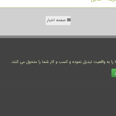
صفحه اخبار