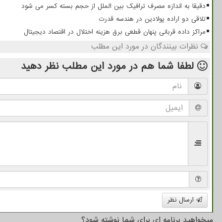
دقیقا به اندازه مصرف ترافیک بین الملل از حجم بسته کسر می شود
تلاقی دو اراده پولادین در هندسه قدرت
مراکز داده قربانی پنهان قطعی برق هزینه اختلال در اقتصاد دیجیتال
نظرات بینندگان در مورد این مطلب
لطفا شما هم
در مورد این مطلب
نظر دهید
ارسال نظر
میخواهید برنامه ای برای شما نوشته شود؟