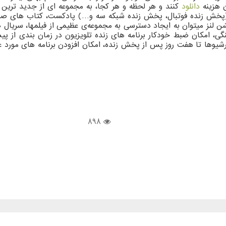
ن هزینه
دانلود
کنند و هر لحظه و هر کجا، به مجموعه ای از جدید ترین ف
 (پخش زنده فوتبال، پخش زنده شبکه سه و…) پادکست، کتاب های صوت
 لنز میتوان به ایجاد دسترسی به مجموعه‌ی عظیمی از فیلمها، سریال 
رهنگی، امکان ضبط خودکار برنامه های زنده تلویزیون در زمان بندی ا
یوها تا هفت روز پس از پخش زنده، امکان افزودن برنامه های مورد علا
898