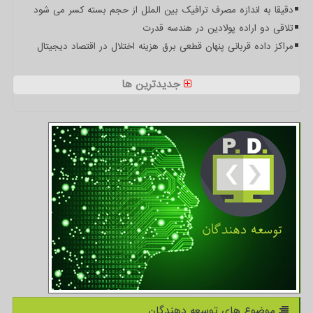
دقیقا به اندازه مصرف ترافیک بین الملل از حجم بسته کسر می شود
تلاقی دو اراده پولادین در هندسه قدرت
مراکز داده قربانی پنهان قطعی برق هزینه اختلال در اقتصاد دیجیتال
جدیدترین ها
موضوع های توسعه دهندگان