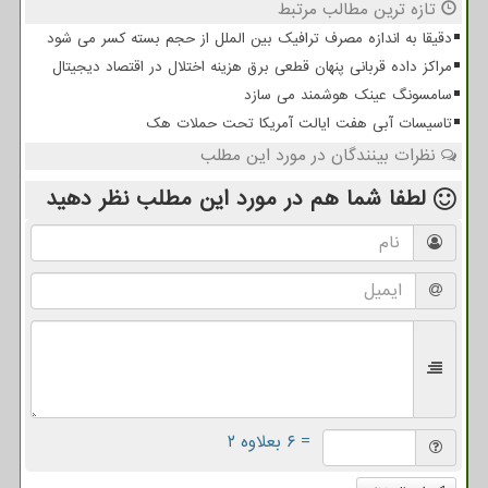
تازه ترین مطالب مرتبط
دقیقا به اندازه مصرف ترافیک بین الملل از حجم بسته کسر می شود
مراکز داده قربانی پنهان قطعی برق هزینه اختلال در اقتصاد دیجیتال
سامسونگ عینک هوشمند می سازد
تاسیسات آبی هفت ایالت آمریکا تحت حملات هک
نظرات بینندگان در مورد این مطلب
لطفا شما هم
در مورد این مطلب
نظر دهید
= ۶ بعلاوه ۲