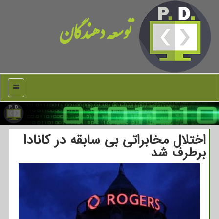
توسعه دهندگان
منو
اختلال مخابراتی بی سابقه در کانادا
برطرف شد