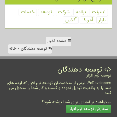
اینترنت
برنامه
شركت
توسعه
خدمات
بازار
آمریكا
آنلاین
صفحه اخبار
توسعه دهندگان - خانه
توسعه دهندگان
توسعه نرم افزار
PcDevelopers، تیمی از متخصصان توسعه نرم افزار که ایده های
شما را به واقعیت تبدیل نموده و کسب و کار شما را متحول می
کنند.
میخواهید برنامه ای برای شما نوشته شود؟
سفارش توسعه نرم افزار