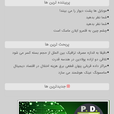
پربیننده ترین ها
موبایل ها پشت دیوار را می بینند!
شما نظر بدهید
شما نظر بدهید
چشم چین به قلمرو ایلان ماسک است
پربحث ترین ها
دقیقا به اندازه مصرف ترافیک بین الملل از حجم بسته کسر می شود
تلاقی دو اراده پولادین در هندسه قدرت
مراکز داده قربانی پنهان قطعی برق هزینه اختلال در اقتصاد دیجیتال
سامسونگ عینک هوشمند می سازد
جدیدترین ها