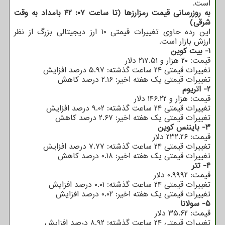
است.
به روزرسانی قیمت رمزارزها (تا ساعت ۰۷: ۴۲ بامداد به وقت
شرقی)
این رده حاوی تغییرات قیمتی ۱۰ ارز دیجیتالی بزرگ از نظر
ارزش بازار است.
۱- بیت کوین
قیمت: ۲۰ هزار و ۲۱۷.۵۱ دلار
تغییرات قیمتی ۲۴ ساعت گذشته: ۵.۹۷ درصد افزایش
تغییرات قیمتی یک هفته اخیر: ۲.۱۶ درصد کاهش
۲- اتریوم
قیمت: هزار و ۱۴۶.۲۲ دلار
تغییرات قیمتی ۲۴ ساعت گذشته: ۹.۰۲ درصد افزایش
تغییرات قیمتی یک هفته اخیر: ۲.۶۷ درصد کاهش
۳- بایننس کوین
قیمت: ۲۳۲.۲۶ دلار
تغییرات قیمتی ۲۴ ساعت گذشته: ۷.۷۷ درصد افزایش
تغییرات قیمتی یک هفته اخیر: ۰.۱۸ درصد کاهش
۴- تتر
قیمت: ۰.۹۹۹۲ دلار
تغییرات قیمتی ۲۴ ساعت گذشته: ۰.۰۱ درصد افزایش
تغییرات قیمتی یک هفته اخیر: ۰.۰۲ درصد افزایش
۵- سولانا
قیمت: ۳۵.۶۲ دلار
تغییرات قیمتی ۲۴ ساعت گذشته: ۸.۹۲ درصد افزایش