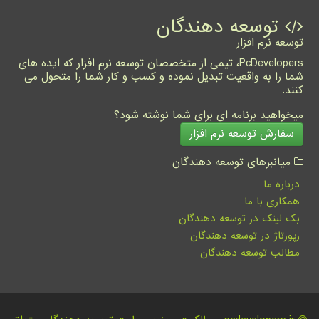
توسعه دهندگان
توسعه نرم افزار
PcDevelopers، تیمی از متخصصان توسعه نرم افزار که ایده های
شما را به واقعیت تبدیل نموده و کسب و کار شما را متحول می
کنند.
میخواهید برنامه ای برای شما نوشته شود؟
سفارش توسعه نرم افزار
میانبرهای توسعه دهندگان
درباره ما
همکاری با ما
بک لینک در توسعه دهندگان
رپورتاژ در توسعه دهندگان
مطالب توسعه دهندگان