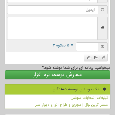
= ۵ بعلاوه ۲
ارسال نظر
میخواهید برنامه ای برای شما نوشته شود؟
سفارش توسعه نرم افزار
لینک دوستان توسعه دهندگان
تبلیغات انتخابات مجلس
مستر گرین وال | مجری و طراح انواع دیوار سبز