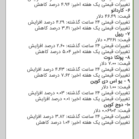
تغییرات قیمتی یک هفته اخیر: ۴.۹۴ درصد کاهش
۶- کاردانو
قیمت: ۴۶.۴۹ دلار
تغییرات قیمتی ۲۴ ساعت گذشته: ۴.۲۹ درصد افزایش
تغییرات قیمتی یک هفته اخیر: ۳.۴۱ درصد کاهش
۷- ریپل
قیمت: ۰.۳۲۶۱ دلار
تغییرات قیمتی ۲۴ ساعت گذشته: ۲.۶۰ درصد افزایش
تغییرات قیمتی یک هفته اخیر ۵.۰۴ درصد کاهش
۸- پولکا دوت
قیمت: ۷.۰۰ دلار
تغییرات قیمتی ۲۴ ساعت گذشته: ۴.۴۳ درصد افزایش
تغییرات قیمتی یک هفته اخیر: ۷.۶۲ درصد کاهش
۹ - یو اس دی کوین
قیمت: ۱.۰۰ دلار
تغییرات قیمتی ۲۴ ساعت گذشته: ۰.۰۳ درصد افزایش
تغییرات قیمتی یک هفته اخیر: ۰.۰۱ درصد افزایش
۱۰- دوج کوین
قیمت: ۰.۰۶۹۰۲ دلار
تغییرات قیمتی ۲۴ ساعت گذشته: ۳.۸۲ درصد افزایش
تغییرات قیمتی یک هفته اخیر: ۱.۰۴ درصد کاهش