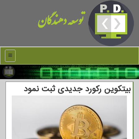
توسعه دهندگان
منو
بیتکوین رکورد جدیدی ثبت نمود