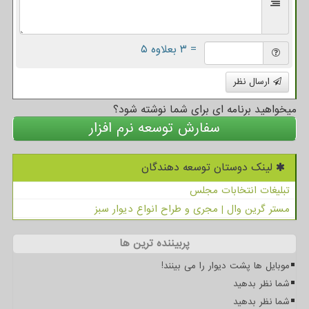
= ۳ بعلاوه ۵
ارسال نظر
میخواهید برنامه ای برای شما نوشته شود؟
سفارش توسعه نرم افزار
لینک دوستان توسعه دهندگان
تبلیغات انتخابات مجلس
مستر گرین وال | مجری و طراح انواع دیوار سبز
پربیننده ترین ها
موبایل ها پشت دیوار را می بینند!
شما نظر بدهید
شما نظر بدهید