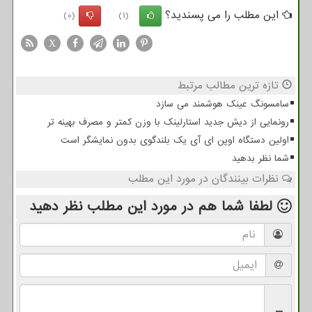
این مطلب را می پسندید؟
(0)
(1)
X
تازه ترین مطالب مرتبط
سامسونگ عینک هوشمند می سازد
رونمایی از دیش جدید استارلینک با وزن کمتر و مصرف بهینه تر
اولین دستگاه اوپن ای آی یک بلندگوی بدون نمایشگر است
شما نظر بدهید
نظرات بینندگان در مورد این مطلب
لطفا شما هم
در مورد این مطلب
نظر دهید