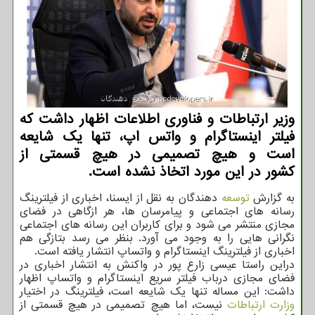
وزیر ارتباطات و فناوری اطلاعات اظهار داشت که
فیلتر اینستاگرام و واتس اپ، تنها یک شایعه
است و هیچ تصمیمی در هیچ قسمتی از
کشور در این مورد اتخاذ نشده است.
به گزارش
توسعه
دهندگان به نقل از ایسنا، اخباری از فیلترینگ
رسانه های اجتماعی و پیامرسان ها، هر ازگاهی در فضای
مجازی منتشر می شود و برای کاربران این رسانه های اجتماعی
نگرانی هایی را به وجود می آورد. بنظر می رسد بتازگی هم
اخباری از فیلترینگ اینستاگرام و واتساپ انتشار یافته است.
دراین راستا عیسی زارع پور در واکنش به انتشار اخباری در
فضای مجازی درباب فیلتر سریع اینستاگرام و واتساپ اظهار
داشت: این مساله تنها یک شایعه است، فیلترینگ در اختیار
وزارت ارتباطات
نیست، اما هیچ تصمیمی در هیچ قسمتی از