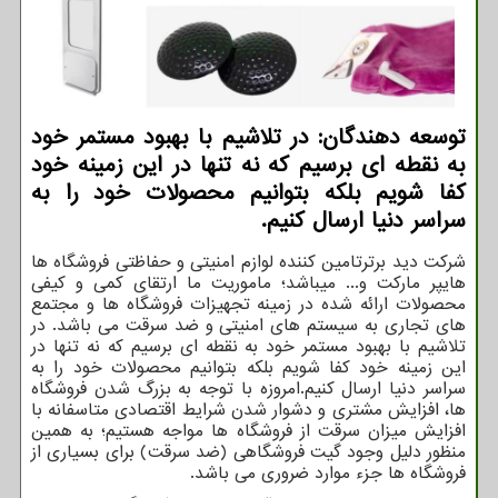
توسعه دهندگان: در تلاشیم با بهبود مستمر خود
به نقطه ای برسیم كه نه تنها در این زمینه خود
كفا شویم بلكه بتوانیم محصولات خود را به
سراسر دنیا ارسال كنیم.
شرکت دید برترتامین کننده لوازم امنیتی و حفاظتی فروشگاه ها
هایپر مارکت و... میباشد؛ ماموریت ما ارتقای کمی و کیفی
محصولات ارائه شده در زمینه تجهیزات فروشگاه ها و مجتمع
های تجاری به سیستم های امنیتی و ضد سرقت می باشد. در
تلاشیم با بهبود مستمر خود به نقطه ای برسیم که نه تنها در
این زمینه خود کفا شویم بلکه بتوانیم محصولات خود را به
سراسر دنیا ارسال کنیم
.
امروزه با توجه به بزرگ شدن فروشگاه
ها، افزایش مشتری و دشوار شدن شرایط اقتصادی متاسفانه با
افزایش میزان سرقت از فروشگاه ها مواجه هستیم؛ به همین
منظور دلیل وجود گیت فروشگاهی (ضد سرقت) برای بسیاری از
فروشگاه ها جزء موارد ضروری می باشد
.