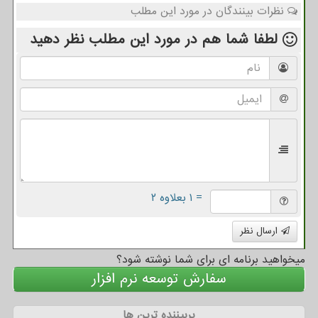
نظرات بینندگان در مورد این مطلب
لطفا شما هم
در مورد این مطلب
نظر دهید
= ۱ بعلاوه ۲
ارسال نظر
میخواهید برنامه ای برای شما نوشته شود؟
سفارش توسعه نرم افزار
پربیننده ترین ها