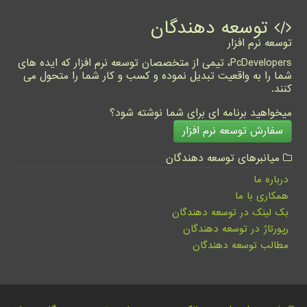
توسعه دهندگان
توسعه نرم افزار
PcDevelopers، تیمی از متخصصان توسعه نرم افزار که ایده های
شما را به واقعیت تبدیل نموده و کسب و کار شما را متحول می
کنند.
میخواهید برنامه ای برای شما نوشته شود؟
سفارش توسعه نرم افزار
میانبرهای توسعه دهندگان
درباره ما
همکاری با ما
بک لینک در توسعه دهندگان
رپورتاژ در توسعه دهندگان
مطالب توسعه دهندگان