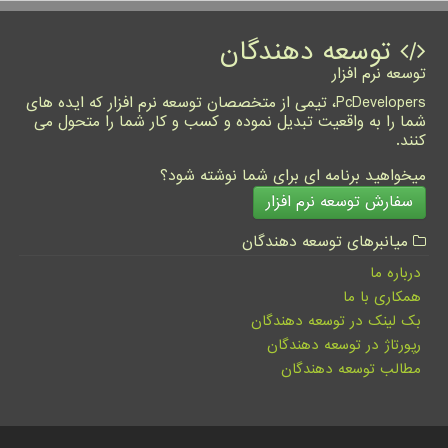
توسعه دهندگان
توسعه نرم افزار
PcDevelopers، تیمی از متخصصان توسعه نرم افزار که ایده های
شما را به واقعیت تبدیل نموده و کسب و کار شما را متحول می
کنند.
میخواهید برنامه ای برای شما نوشته شود؟
سفارش توسعه نرم افزار
میانبرهای توسعه دهندگان
درباره ما
همکاری با ما
بک لینک در توسعه دهندگان
رپورتاژ در توسعه دهندگان
مطالب توسعه دهندگان