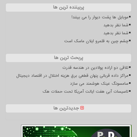
پربیننده ترین ها
موبایل ها پشت دیوار را می بینند!
شما نظر بدهید
شما نظر بدهید
چشم چین به قلمرو ایلان ماسک است
پربحث ترین ها
تلاقی دو اراده پولادین در هندسه قدرت
مراکز داده قربانی پنهان قطعی برق هزینه اختلال در اقتصاد دیجیتال
سامسونگ عینک هوشمند می سازد
تاسیسات آبی هفت ایالت آمریکا تحت حملات هک
جدیدترین ها