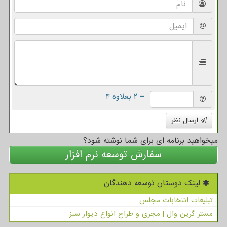
= ۲ بعلاوه ۴
ارسال نظر
میخواهید برنامه ای برای شما نوشته شود؟
سفارش توسعه نرم افزار
لینک دوستان توسعه دهندگان
تبلیغات انتخابات مجلس
مستر گرین وال | مجری و طراح انواع دیوار سبز