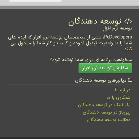
توسعه دهندگان
توسعه نرم افزار
PcDevelopers، تیمی از متخصصان توسعه نرم افزار که ایده های
شما را به واقعیت تبدیل نموده و کسب و کار شما را متحول می
کنند.
میخواهید برنامه ای برای شما نوشته شود؟
سفارش توسعه نرم افزار
میانبرهای توسعه دهندگان
درباره ما
همکاری با ما
بک لینک در توسعه دهندگان
رپورتاژ در توسعه دهندگان
مطالب توسعه دهندگان