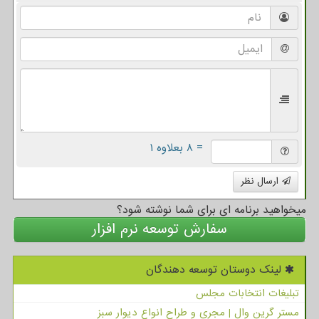
= ۸ بعلاوه ۱
ارسال نظر
میخواهید برنامه ای برای شما نوشته شود؟
سفارش توسعه نرم افزار
لینک دوستان توسعه دهندگان
تبلیغات انتخابات مجلس
مستر گرین وال | مجری و طراح انواع دیوار سبز