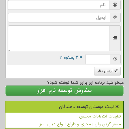
= ۲ بعلاوه ۳
ارسال نظر
میخواهید برنامه ای برای شما نوشته شود؟
سفارش توسعه نرم افزار
لینک دوستان توسعه دهندگان
تبلیغات انتخابات مجلس
مستر گرین وال | مجری و طراح انواع دیوار سبز