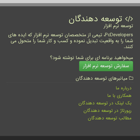
توسعه دهندگان
توسعه نرم افزار
PcDevelopers، تیمی از متخصصان توسعه نرم افزار که ایده های
شما را به واقعیت تبدیل نموده و کسب و کار شما را متحول می
کنند.
میخواهید برنامه ای برای شما نوشته شود؟
سفارش توسعه نرم افزار
میانبرهای توسعه دهندگان
درباره ما
همکاری با ما
بک لینک در توسعه دهندگان
رپورتاژ در توسعه دهندگان
مطالب توسعه دهندگان