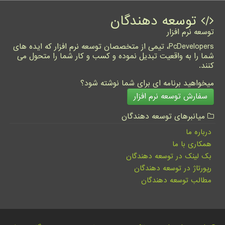
توسعه دهندگان
توسعه نرم افزار
PcDevelopers، تیمی از متخصصان توسعه نرم افزار که ایده های
شما را به واقعیت تبدیل نموده و کسب و کار شما را متحول می
کنند.
میخواهید برنامه ای برای شما نوشته شود؟
سفارش توسعه نرم افزار
میانبرهای توسعه دهندگان
درباره ما
همکاری با ما
بک لینک در توسعه دهندگان
رپورتاژ در توسعه دهندگان
مطالب توسعه دهندگان