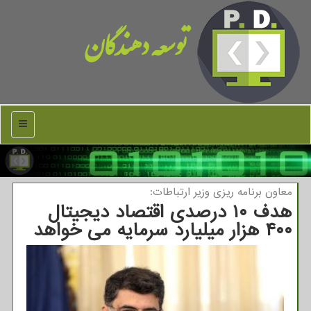
توسعه دهندگان
منو
معاون برنامه ریزی وزیر ارتباطات:
هدف ۱۰ درصدی اقتصاد دیجیتال
۴۰۰ هزار میلیارد سرمایه می خواهد