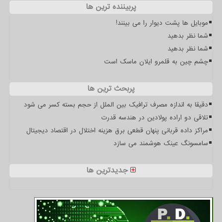
پربیننده ترین ها
موبایل ها پشت دیوار را می بینند!
شما نظر بدهید
شما نظر بدهید
چشم چین به قلمرو ایلان ماسک است
پربحث ترین ها
دقیقا به اندازه مصرف ترافیک بین الملل از حجم بسته کسر می شود
تلاقی دو اراده پولادین در هندسه قدرت
مراکز داده قربانی پنهان قطعی برق هزینه اختلال در اقتصاد دیجیتال
سامسونگ عینک هوشمند می سازد
جدیدترین ها