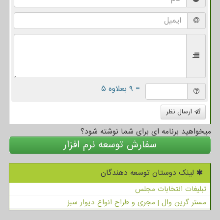
= ۹ بعلاوه ۵
ارسال نظر
میخواهید برنامه ای برای شما نوشته شود؟
سفارش توسعه نرم افزار
لینک دوستان توسعه دهندگان
تبلیغات انتخابات مجلس
مستر گرین وال | مجری و طراح انواع دیوار سبز