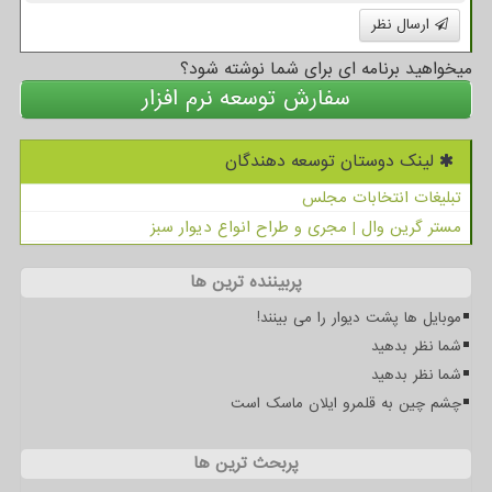
ارسال نظر
میخواهید برنامه ای برای شما نوشته شود؟
سفارش توسعه نرم افزار
لینک دوستان توسعه دهندگان
تبلیغات انتخابات مجلس
مستر گرین وال | مجری و طراح انواع دیوار سبز
پربیننده ترین ها
موبایل ها پشت دیوار را می بینند!
شما نظر بدهید
شما نظر بدهید
چشم چین به قلمرو ایلان ماسک است
پربحث ترین ها