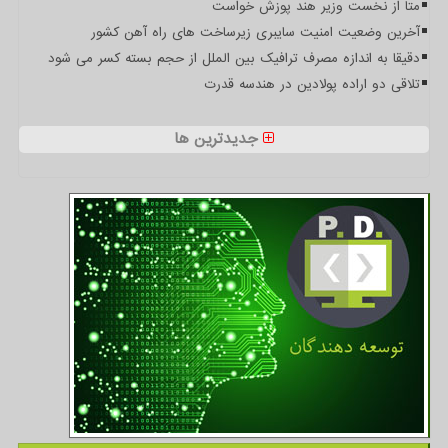
متا از نخست وزیر هند پوزش خواست
آخرین وضعیت امنیت سایبری زیرساخت های راه آهن کشور
دقیقا به اندازه مصرف ترافیک بین الملل از حجم بسته کسر می شود
تلاقی دو اراده پولادین در هندسه قدرت
جدیدترین ها