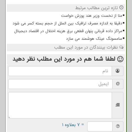
تازه ترین مطالب مرتبط
متا از نخست وزیر هند پوزش خواست
دقیقا به اندازه مصرف ترافیک بین الملل از حجم بسته کسر می شود
مراکز داده قربانی پنهان قطعی برق هزینه اختلال در اقتصاد دیجیتال
سامسونگ عینک هوشمند می سازد
نظرات بینندگان در مورد این مطلب
لطفا شما هم
در مورد این مطلب
نظر دهید
= ۷ بعلاوه ۱