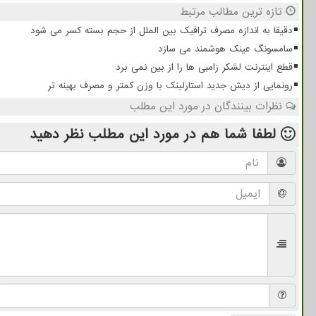
تازه ترین مطالب مرتبط
دقیقا به اندازه مصرف ترافیک بین الملل از حجم بسته کسر می شود
سامسونگ عینک هوشمند می سازد
قطع اینترنت لشکر زامبی ها را از بین نمی برد
رونمایی از دیش جدید استارلینک با وزن کمتر و مصرف بهینه تر
نظرات بینندگان در مورد این مطلب
لطفا شما هم
در مورد این مطلب
نظر دهید