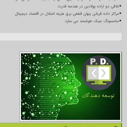
تلاقی دو اراده پولادین در هندسه قدرت
مراکز داده قربانی پنهان قطعی برق هزینه اختلال در اقتصاد دیجیتال
سامسونگ عینک هوشمند می سازد