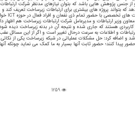
د که بتواند پروژه های بیشتری برای ارتباطات زیرساخت تعریف کند و به ا
استفاده برا
 معاون وزیر ارتباطات و مدیرعامل شرکت ارتباطات زیرساخت هم اظهار د
ا کاربردی هستند که جاری شده و نتیجه آن در بدنه زیرساخت دیده شود.
باطات و اطلاعات به سرعت درحال تغییر است و اگر از این مسائل عقب ب
ر پیدا کنند؛ حضور ثابت آنها بسیار به ما کمک می نماید چونکه آنها 
1259