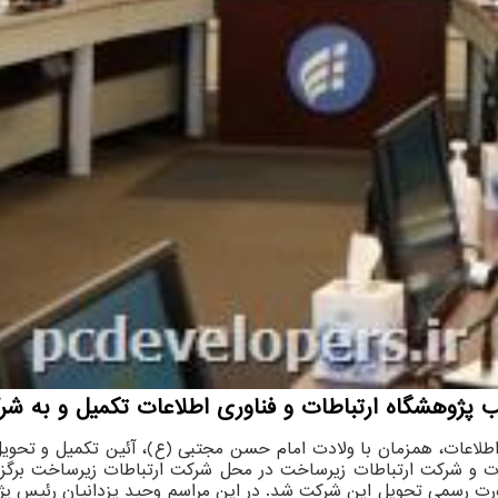
ورت رسمی تحویل این شرکت شد. در این مراسم وحید یزدانیان رئیس پژ