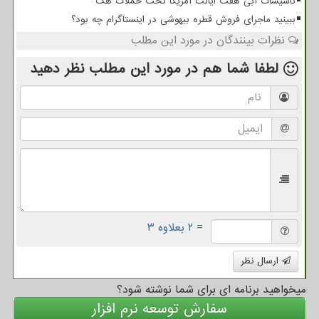
تاسیسات آبی هفت ایالت آمریکا تحت حملات هک
ببینید ماجرای فروش قطره بیهوشی در اینستاگرام چه بود؟
نظرات بینندگان در مورد این مطلب
لطفا شما هم
در مورد این مطلب
نظر دهید
= ۲ بعلاوه ۳
ارسال نظر
میخواهید برنامه ای برای شما نوشته شود؟
سفارش توسعه نرم افزار