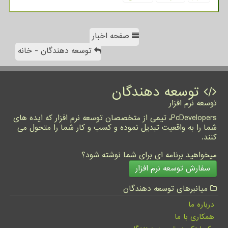
صفحه اخبار
توسعه دهندگان - خانه
توسعه دهندگان
توسعه نرم افزار
PcDevelopers، تیمی از متخصصان توسعه نرم افزار که ایده های
شما را به واقعیت تبدیل نموده و کسب و کار شما را متحول می
کنند.
میخواهید برنامه ای برای شما نوشته شود؟
سفارش توسعه نرم افزار
میانبرهای توسعه دهندگان
درباره ما
همکاری با ما