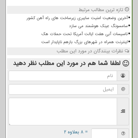
تازه ترین مطالب مرتبط
آخرین وضعیت امنیت سایبری زیرساخت های راه آهن کشور
سامسونگ عینک هوشمند می سازد
تاسیسات آبی هفت ایالت آمریکا تحت حملات هک
اینترنت همراه در شهرهای بزرگ بازهم ناپایدار است
نظرات بینندگان در مورد این مطلب
لطفا شما هم
در مورد این مطلب
نظر دهید
= ۸ بعلاوه ۲