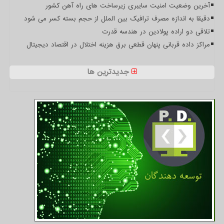
آخرین وضعیت امنیت سایبری زیرساخت های راه آهن کشور
دقیقا به اندازه مصرف ترافیک بین الملل از حجم بسته کسر می شود
تلاقی دو اراده پولادین در هندسه قدرت
مراکز داده قربانی پنهان قطعی برق هزینه اختلال در اقتصاد دیجیتال
جدیدترین ها