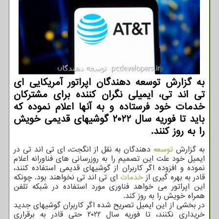
به گزارش توسعه دهندگان اپراتور آمریكایی ای
تی اند تی، ایمیلی نگران كننده برای مشتركان
خدمات خود فرستاده و به آنها اعلام نموده كه
باید تا فوریه سال ۲۰۲۲ گوشیهای قدیمی خویش
را به روز كنند.
به گزارش
توسعه
دهندگان به نقل از انگجت، ای تی اند تی در
ایمیل خود علت این تصمیم را به روزرسانی های فناورانه اعلام
نموده و افزوده اگر کاربران از گوشیهای قدیمی استفاده کنند،
قادر به بهره گیری از
خدمات
ای تی اند تی نخواهند بود. چونکه
این اپراتور می خواهد فناوری مورد استفاده در شبکه تلفن
همراه خویش را به روز کند.
در بخشی از این ایمیل تصریح شده اگر کاربران گوشیهای جدید
خریداری نکنند، تا فوریه سال ۲۰۲۲ حتی قادر به برقراری