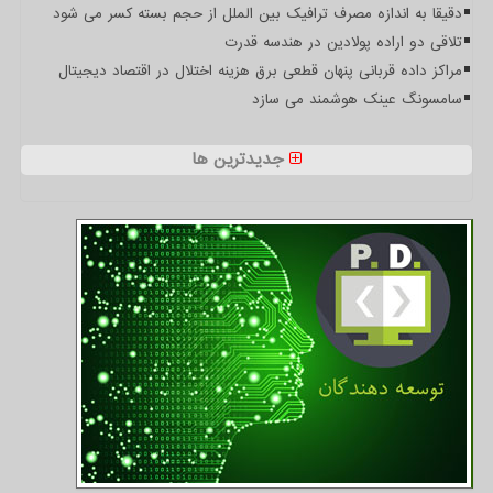
دقیقا به اندازه مصرف ترافیک بین الملل از حجم بسته کسر می شود
تلاقی دو اراده پولادین در هندسه قدرت
مراکز داده قربانی پنهان قطعی برق هزینه اختلال در اقتصاد دیجیتال
سامسونگ عینک هوشمند می سازد
جدیدترین ها