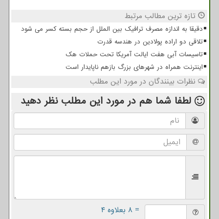
تازه ترین مطالب مرتبط
دقیقا به اندازه مصرف ترافیک بین الملل از حجم بسته کسر می شود
تلاقی دو اراده پولادین در هندسه قدرت
تاسیسات آبی هفت ایالت آمریکا تحت حملات هک
اینترنت همراه در شهرهای بزرگ بازهم ناپایدار است
نظرات بینندگان در مورد این مطلب
لطفا شما هم
در مورد این مطلب
نظر دهید
= ۸ بعلاوه ۴