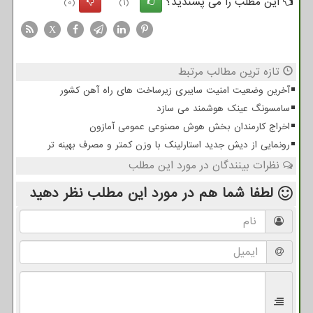
این مطلب را می پسندید؟
(0)
(1)
X
تازه ترین مطالب مرتبط
آخرین وضعیت امنیت سایبری زیرساخت های راه آهن کشور
سامسونگ عینک هوشمند می سازد
اخراج کارمندان بخش هوش مصنوعی عمومی آمازون
رونمایی از دیش جدید استارلینک با وزن کمتر و مصرف بهینه تر
نظرات بینندگان در مورد این مطلب
لطفا شما هم
در مورد این مطلب
نظر دهید