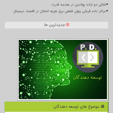
تلاقی دو اراده پولادین در هندسه قدرت
مراکز داده قربانی پنهان قطعی برق هزینه اختلال در اقتصاد دیجیتال
جدیدترین ها
موضوع های توسعه دهندگان