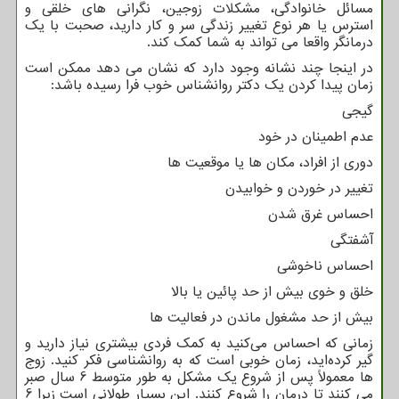
مسائل خانوادگی، مشکلات زوجین، نگرانی های خلقی و
استرس یا هر نوع تغییر زندگی سر و کار دارید، صحبت با یک
درمانگر واقعا می تواند به شما کمک کند.
در اینجا چند نشانه وجود دارد که نشان می دهد ممکن است
زمان پیدا کردن یک دکتر روانشناس خوب فرا رسیده باشد:
گیجی
عدم اطمینان در خود
دوری از افراد، مکان ها یا موقعیت ها
تغییر در خوردن و خوابیدن
احساس غرق شدن
آشفتگی
احساس ناخوشی
خلق و خوی بیش از حد پائین یا بالا
بیش از حد مشغول ماندن در فعالیت ها
زمانی که احساس می‌کنید به کمک فردی بیشتری نیاز دارید و
گیر کرده‌اید، زمان خوبی است که به روانشناسی فکر کنید. زوج
ها معمولاً پس از شروع یک مشکل به طور متوسط ​​6 سال صبر
می کنند تا درمان را شروع کنند. این بسیار طولانی است زیرا 6