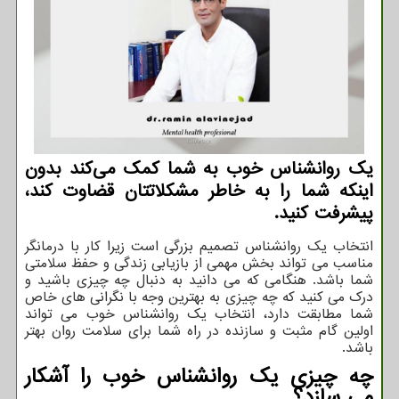
یک روانشناس خوب به شما کمک می‌کند بدون
اینکه شما را به خاطر مشکلاتتان قضاوت کند،
پیشرفت کنید.
انتخاب یک روانشناس تصمیم بزرگی است زیرا کار با درمانگر
مناسب می تواند بخش مهمی از بازیابی زندگی و حفظ سلامتی
شما باشد. هنگامی که می دانید به دنبال چه چیزی باشید و
درک می کنید که چه چیزی به بهترین وجه با نگرانی های خاص
شما مطابقت دارد، انتخاب یک روانشناس خوب می تواند
اولین گام مثبت و سازنده در راه شما برای سلامت روان بهتر
باشد.
چه چیزی یک روانشناس خوب را آشکار
می سازد؟