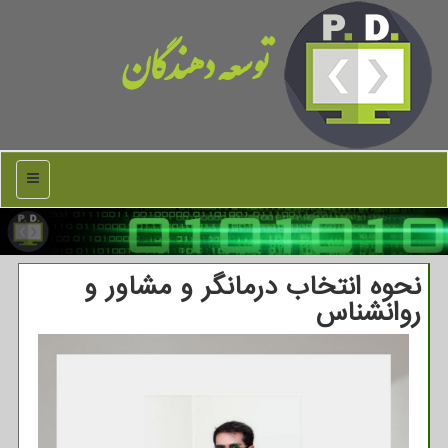
توسعه دهندگان
منو
نحوه انتخاب درمانگر و مشاور و
روانشناس