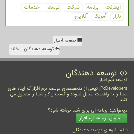
اینترنت
برنامه
شركت
توسعه
خدمات
بازار
آمریكا
آنلاین
صفحه اخبار
توسعه دهندگان - خانه
توسعه دهندگان
توسعه نرم افزار
PcDevelopers، تیمی از متخصصان توسعه نرم افزار که ایده های
شما را به واقعیت تبدیل نموده و کسب و کار شما را متحول می
کنند.
میخواهید برنامه ای برای شما نوشته شود؟
سفارش توسعه نرم افزار
میانبرهای توسعه دهندگان