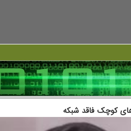
های کوچک فاقد شبکه