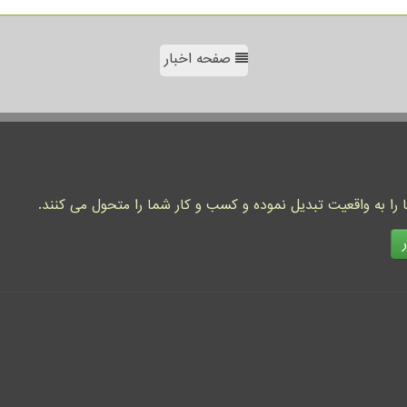
صفحه اخبار