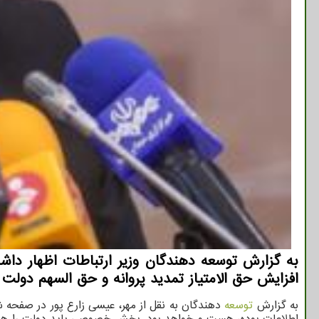
افزایش حق الامتیاز تمدید پروانه و حق السهم دولت 
به گزارش
توسعه
دهندگان به نقل از مهر، عیسی زارع پور در صفح