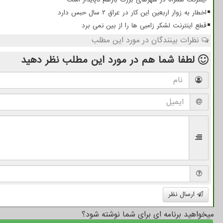
اخطار به زوار اربعین این کار در عراق ۲ سال حبس دارد
قطع اینترنت لشکر زامبی ها را از بین نمی برد
نظرات بینندگان در مورد این مطلب
لطفا شما هم
در مورد این مطلب
نظر دهید
ارسال نظر
میخواهید برنامه ای برای شما نوشته شود؟