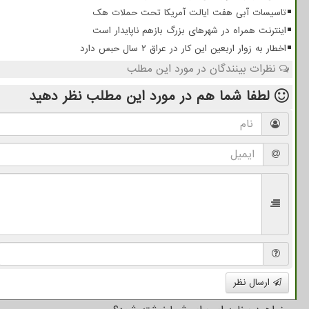
تاسیسات آبی هفت ایالت آمریکا تحت حملات هک
اینترنت همراه در شهرهای بزرگ بازهم ناپایدار است
اخطار به زوار اربعین این کار در عراق ۲ سال حبس دارد
نظرات بینندگان در مورد این مطلب
لطفا شما هم
در مورد این مطلب
نظر دهید
ارسال نظر