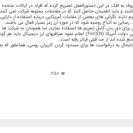
وف به افک در این دستورالعمل تصریح کرده که افراد در ایالات متحده 
یم دارند نگرانی های بعضی از مقامات آمریکایی درباره استفاده از دار
رسانی به اتباع روسیه شود که در حوزه ارز رمز بسیار فعال می باشند.
ل برای دور زدن کامل تحریم ها استفاده نماید، اما همچنان به شرکت ها 
در دستورالعملی که روز دوشنبه انتشار یافت، شبکه اجرای جرایم مالی دولت آمریکا (EN
ع شده اند از حد قبلی فراتر رفته است.
ال به درخواست ها برای مسدود کردن کاربران روسی، همانطور که بعضی 
1258