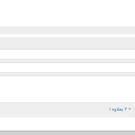
= ۲ بعلاوه ۱