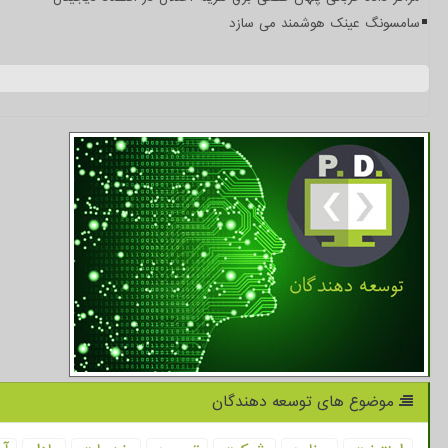
سامسونگ عینک هوشمند می سازد
موضوع های توسعه دهندگان