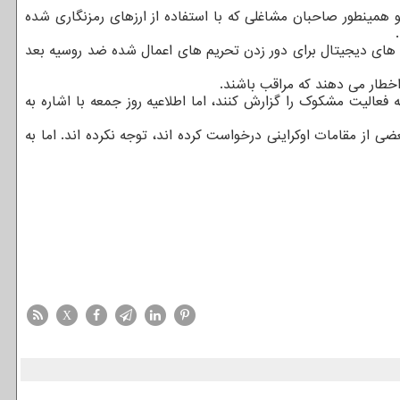
و همینطور صاحبان مشاغلی که با استفاده از ارزهای رمزنگاری شده
ایی های دیجیتال برای دور زدن تحریم های اعمال شده ضد روسیه بعد
اخطار می دهند که مراقب باشند.
FinC) اعلام نمود صرافیهای ارز دیجیتال باید هر گونه فعالیت مشکوک را گزارش کنند، اما اطلاعیه روز جمعه با اشاره به
از مقامات اوکراینی درخواست کرده اند، توجه نکرده اند. اما به
X