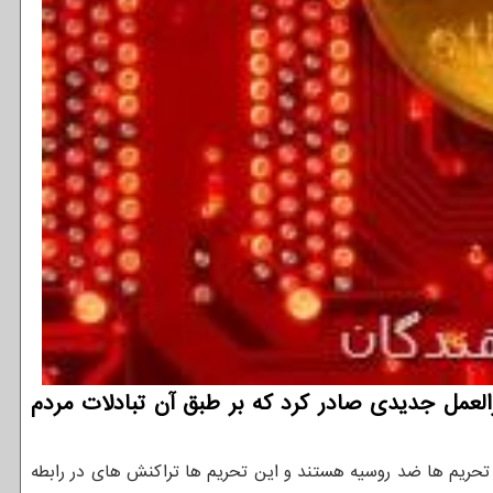
العمل جدیدی صادر کرد که بر طبق آن تبادلات مردم
یت تحریم ها ضد روسیه هستند و این تحریم ها تراکنش های در رابطه