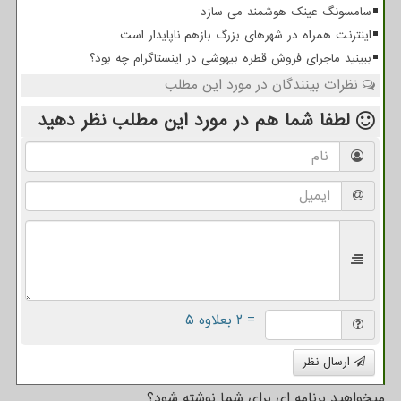
سامسونگ عینک هوشمند می سازد
اینترنت همراه در شهرهای بزرگ بازهم ناپایدار است
ببینید ماجرای فروش قطره بیهوشی در اینستاگرام چه بود؟
نظرات بینندگان در مورد این مطلب
لطفا شما هم
در مورد این مطلب
نظر دهید
= ۲ بعلاوه ۵
ارسال نظر
میخواهید برنامه ای برای شما نوشته شود؟