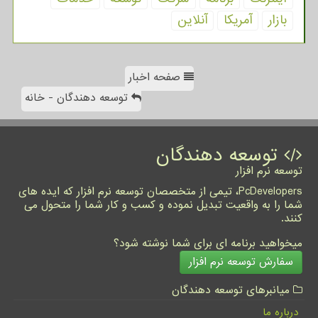
بازار
آمریكا
آنلاین
صفحه اخبار
توسعه دهندگان - خانه
توسعه دهندگان
توسعه نرم افزار
PcDevelopers، تیمی از متخصصان توسعه نرم افزار که ایده های
شما را به واقعیت تبدیل نموده و کسب و کار شما را متحول می
کنند.
میخواهید برنامه ای برای شما نوشته شود؟
سفارش توسعه نرم افزار
میانبرهای توسعه دهندگان
درباره ما