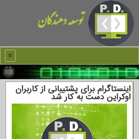
توسعه دهندگان
منو
اینستاگرام برای پشتیبانی از کاربران
اوکراین دست به کار شد