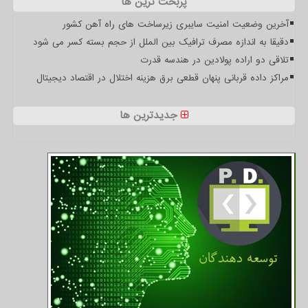
پربحث ترین ها
آخرین وضعیت امنیت سایبری زیرساخت های راه آهن کشور
دقیقا به اندازه مصرف ترافیک بین الملل از حجم بسته کسر می شود
تلاقی دو اراده پولادین در هندسه قدرت
مراکز داده قربانی پنهان قطعی برق هزینه اختلال در اقتصاد دیجیتال
جدیدترین ها