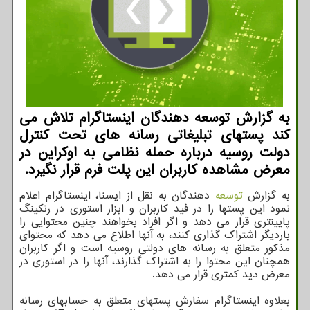
به گزارش توسعه دهندگان اینستاگرام تلاش می
کند پستهای تبلیغاتی رسانه های تحت کنترل
دولت روسیه درباره حمله نظامی به اوکراین در
معرض مشاهده کاربران این پلت فرم قرار نگیرد.
به گزارش
توسعه
دهندگان به نقل از ایسنا، اینستاگرام اعلام
نمود این پستها را در فید کاربران و ابزار استوری در رنکینگ
پایینتری قرار می دهد و اگر افراد بخواهند چنین محتوایی را
باردیگر اشتراک گذاری کنند، به آنها اطلاع می دهد که محتوای
مذکور متعلق به رسانه های دولتی روسیه است و اگر کاربران
همچنان این محتوا را به اشتراک گذارند، آنها را در استوری در
معرض دید کمتری قرار می دهد.
بعلاوه اینستاگرام سفارش پستهای متعلق به حسابهای رسانه