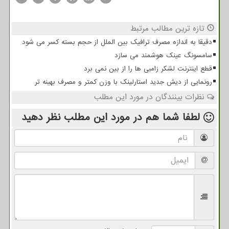
تازه ترین مطالب مرتبط
دقیقا به اندازه مصرف ترافیک بین الملل از حجم بسته کسر می شود
سامسونگ عینک هوشمند می سازد
قطع اینترنت لشکر زامبی ها را از بین نمی برد
رونمایی از دیش جدید استارلینک با وزن کمتر و مصرف بهینه تر
نظرات بینندگان در مورد این مطلب
لطفا شما هم
در مورد این مطلب
نظر دهید