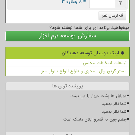
= ۸ بعلاوه ۳
ارسال نظر
میخواهید برنامه ای برای شما نوشته شود؟
سفارش توسعه نرم افزار
لینک دوستان توسعه دهندگان
تبلیغات انتخابات مجلس
مستر گرین وال | مجری و طراح انواع دیوار سبز
پربیننده ترین ها
موبایل ها پشت دیوار را می بینند!
شما نظر بدهید
شما نظر بدهید
چشم چین به قلمرو ایلان ماسک است