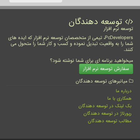
توسعه دهندگان
توسعه نرم افزار
PcDevelopers، تیمی از متخصصان توسعه نرم افزار که ایده های
شما را به واقعیت تبدیل نموده و کسب و کار شما را متحول می
کنند.
میخواهید برنامه ای برای شما نوشته شود؟
سفارش توسعه نرم افزار
میانبرهای توسعه دهندگان
درباره ما
همکاری با ما
بک لینک در توسعه دهندگان
رپورتاژ در توسعه دهندگان
مطالب توسعه دهندگان