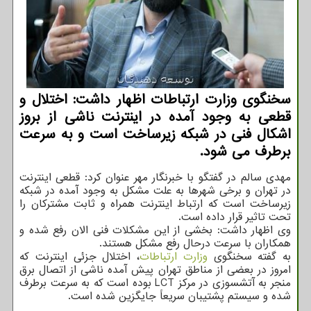
سخنگوی وزارت ارتباطات اظهار داشت: اختلال و
قطعی به وجود آمده در اینترنت ناشی از بروز
اشکال فنی در شبکه زیرساخت است و به سرعت
برطرف می شود.
مهدی سالم در گفتگو با خبرنگار مهر عنوان کرد: قطعی اینترنت
در تهران و برخی شهرها به علت مشکل به وجود آمده در شبکه
زیرساخت است که ارتباط اینترنت همراه و ثابت مشترکان را
تحت تاثیر قرار داده است.
وی اظهار داشت: بخشی از این مشکلات فنی الان رفع شده و
همکاران با سرعت درحال رفع مشکل هستند.
به گفته سخنگوی
وزارت ارتباطات
، اختلال جزئی اینترنت که
امروز در بعضی از مناطق تهران پیش آمده ناشی از اتصال برق
منجر به آتشسوزی در مرکز LCT بوده است که به سرعت برطرف
شده و سیستم پشتیبان سریعاً جایگزین شده است.