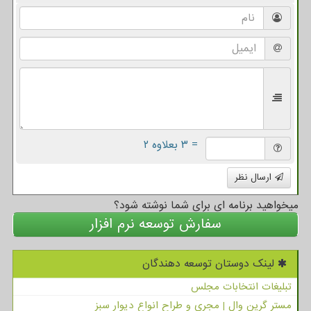
= ۳ بعلاوه ۲
ارسال نظر
میخواهید برنامه ای برای شما نوشته شود؟
سفارش توسعه نرم افزار
لینک دوستان توسعه دهندگان
تبلیغات انتخابات مجلس
مستر گرین وال | مجری و طراح انواع دیوار سبز