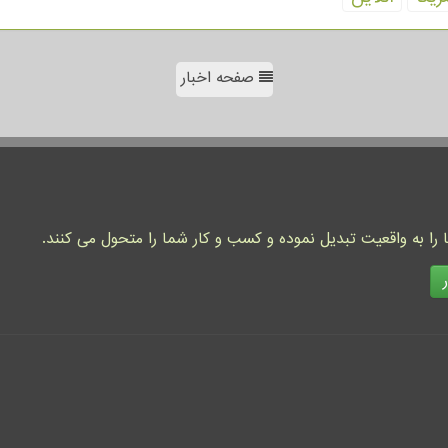
صفحه اخبار