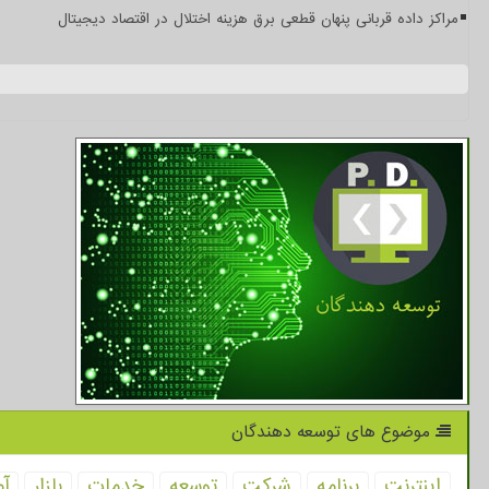
مراکز داده قربانی پنهان قطعی برق هزینه اختلال در اقتصاد دیجیتال
موضوع های توسعه دهندگان
اینترنت
برنامه
شركت
توسعه
خدمات
بازار
آم