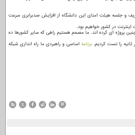
ریف و جلسه هیئت امنای این دانشگاه از افزایش صدبرابری سرعت
چنین پروژه ای کرده اند. ما مصمم هستیم راهی که سایر کشورها ده
 ثانیه را تست کردیم.
برنامه
اساسی و راهبردی ما راه اندازی شبکه
X