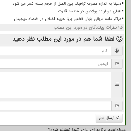
دقیقا به اندازه مصرف ترافیک بین الملل از حجم بسته کسر می شود
تلاقی دو اراده پولادین در هندسه قدرت
مراکز داده قربانی پنهان قطعی برق هزینه اختلال در اقتصاد دیجیتال
نظرات بینندگان در مورد این مطلب
لطفا شما هم
در مورد این مطلب
نظر دهید
ارسال نظر
میخواهید برنامه ای برای شما نوشته شود؟